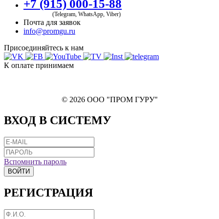
+7 (915) 000-15-88
(Telegram, WhatsApp, Viber)
Почта для заявок
info@promgu.ru
Присоединяйтесь к нам
К оплате принимаем
© 2026 ООО "ПРОМ ГУРУ"
ВХОД В СИСТЕМУ
Вспомнить пароль
ВОЙТИ
РЕГИСТРАЦИЯ