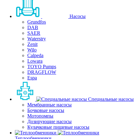
Насосы
Grundfos
DAB
SAER
Waterstry
Zenit
Wilo
Calpeda
Lowara
TOYO Pumps
DRAGFLOW
Espa
Специальные насосы
Мембранные насосы
Бочковые насосы
Мотопомпы
Дозирующие насосы
Кулачковые пищевые насосы
Теплообменники