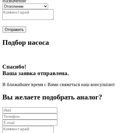
Назначение
Отправить
Подбор насоса
Спасибо!
Ваша заявка отправлена.
В ближайшее время с Вами свяжеться наш консультант
Вы желаете подобрать аналог?