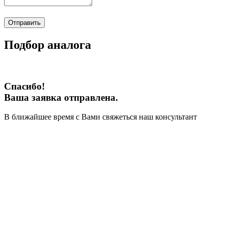
Отправить
Подбор аналога
Спасибо!
Ваша заявка отправлена.
В ближайшее время с Вами свяжеться наш консультант