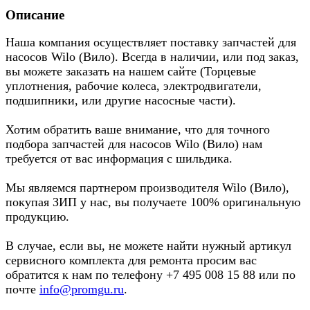
Описание
Наша компания осуществляет поставку запчастей для
насосов Wilo (Вило). Всегда в наличии, или под заказ,
вы можете заказать на нашем сайте (Торцевые
уплотнения, рабочие колеса, электродвигатели,
подшипники, или другие насосные части).
Хотим обратить ваше внимание, что для точного
подбора запчастей для насосов Wilo (Вило) нам
требуется от вас информация с шильдика.
Мы являемся партнером производителя Wilo (Вило),
покупая ЗИП у нас, вы получаете 100% оригинальную
продукцию.
В случае, если вы, не можете найти нужный артикул
сервисного комплекта для ремонта просим вас
обратится к нам по телефону +7 495 008 15 88 или по
почте
info@promgu.ru
.