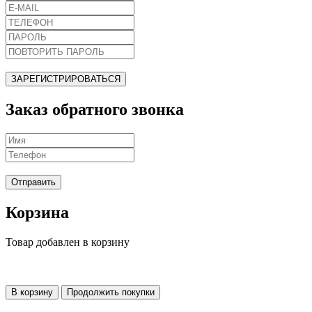
ЗАРЕГИСТРИРОВАТЬСЯ
Заказ обратного звонка
Отправить
Корзина
Товар добавлен в корзину
В корзину
Продолжить покупки