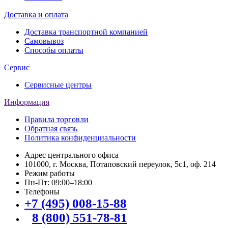
Доставка и оплата
Доставка транспортной компанией
Самовывоз
Способы оплаты
Сервис
Сервисные центры
Информация
Правила торговли
Обратная связь
Политика конфиденциальности
Адрес центрального офиса
101000, г. Москва, Потаповский переулок, 5с1, оф. 214
Режим работы
Пн-Пт: 09:00–18:00
Телефоны
+7 (495) 008-15-88
8 (800) 551-78-81