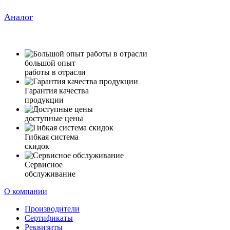
Аналог
большой опыт
работы в отрасли
Гарантия качества
продукции
доступные цены
Гибкая система
скидок
Сервисное
обслуживание
О компании
Производители
Сертификаты
Реквизиты