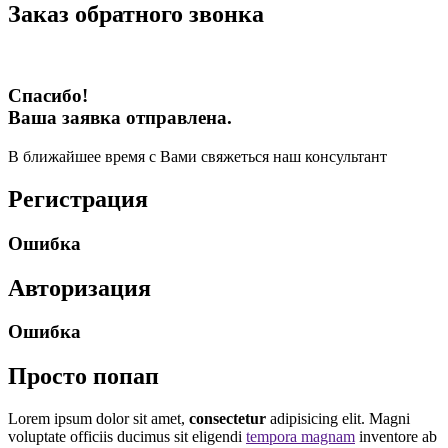
Заказ обратного звонка
Спасибо!
Ваша заявка отправлена.
В ближайшее время с Вами свяжеться наш консультант
Регистрация
Ошибка
Авторизация
Ошибка
Просто попап
Lorem ipsum dolor sit amet,
consectetur
adipisicing elit. Magni
voluptate officiis ducimus sit eligendi
tempora magnam
inventore ab