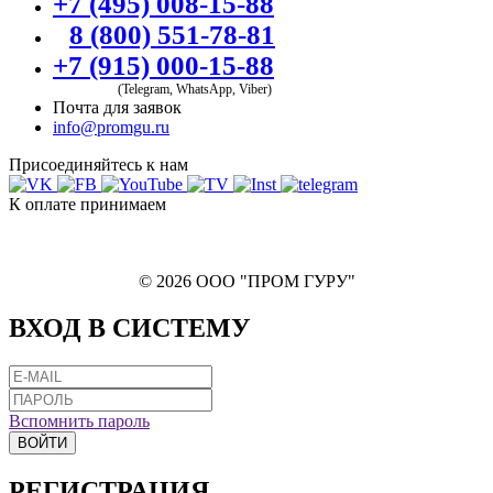
+7 (495) 008-15-88
8 (800) 551-78-81
+7 (915) 000-15-88
(Telegram, WhatsApp, Viber)
Почта для заявок
info@promgu.ru
Присоединяйтесь к нам
К оплате принимаем
© 2026 ООО "ПРОМ ГУРУ"
ВХОД В СИСТЕМУ
Вспомнить пароль
ВОЙТИ
РЕГИСТРАЦИЯ