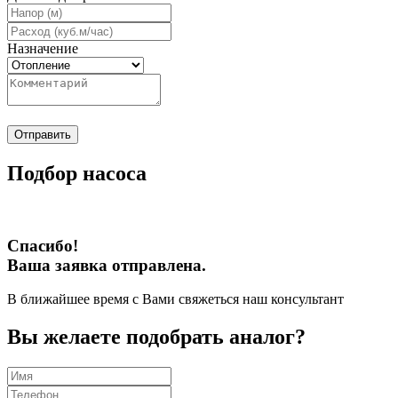
Назначение
Отправить
Подбор насоса
Спасибо!
Ваша заявка отправлена.
В ближайшее время с Вами свяжеться наш консультант
Вы желаете подобрать аналог?