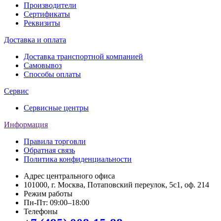
Производители
Сертификаты
Реквизиты
Доставка и оплата
Доставка транспортной компанией
Самовывоз
Способы оплаты
Сервис
Сервисные центры
Информация
Правила торговли
Обратная связь
Политика конфиденциальности
Адрес центрального офиса
101000, г. Москва, Потаповский переулок, 5с1, оф. 214
Режим работы
Пн-Пт: 09:00–18:00
Телефоны