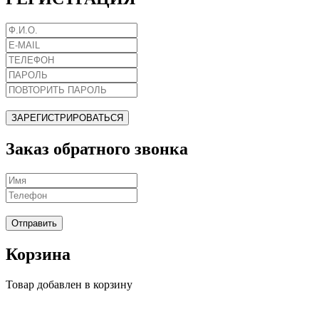
ЗАРЕГИСТРИРОВАТЬСЯ
Заказ обратного звонка
Отправить
Корзина
Товар добавлен в корзину