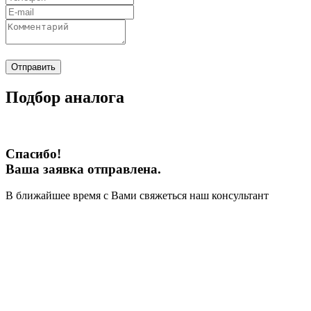
Отправить
Подбор аналога
Спасибо!
Ваша заявка отправлена.
В ближайшее время с Вами свяжеться наш консультант