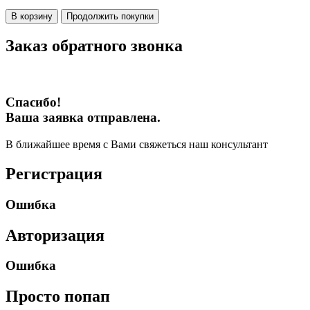
В корзину
Продолжить покупки
Заказ обратного звонка
Спасибо!
Ваша заявка отправлена.
В ближайшее время с Вами свяжеться наш консультант
Регистрация
Ошибка
Авторизация
Ошибка
Просто попап