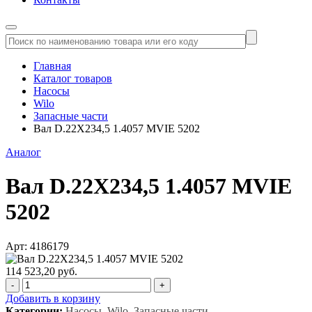
Главная
Каталог товаров
Насосы
Wilo
Запасные части
Вал D.22X234,5 1.4057 MVIE 5202
Аналог
Вал D.22X234,5 1.4057 MVIE
5202
Арт: 4186179
114 523,20 руб.
-
+
Добавить в корзину
Категории:
Насосы, Wilo, Запасные части