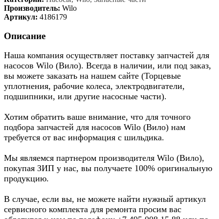
Производитель:
Wilo
Артикул:
4186179
Описание
Наша компания осуществляет поставку запчастей для
насосов Wilo (Вило). Всегда в наличии, или под заказ,
вы можете заказать на нашем сайте (Торцевые
уплотнения, рабочие колеса, электродвигатели,
подшипники, или другие насосные части).
Хотим обратить ваше внимание, что для точного
подбора запчастей для насосов Wilo (Вило) нам
требуется от вас информация с шильдика.
Мы являемся партнером производителя Wilo (Вило),
покупая ЗИП у нас, вы получаете 100% оригинальную
продукцию.
В случае, если вы, не можете найти нужный артикул
сервисного комплекта для ремонта просим вас