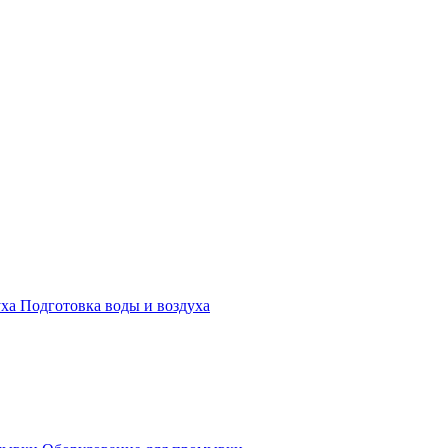
Подготовка воды и воздуха