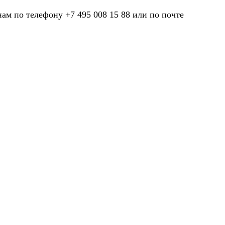
нам по телефону +7 495 008 15 88 или по почте