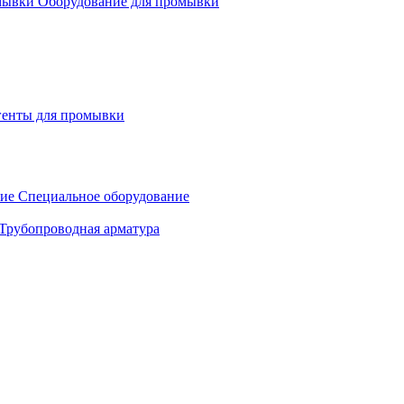
Оборудование для промывки
генты для промывки
Специальное оборудование
Трубопроводная арматура