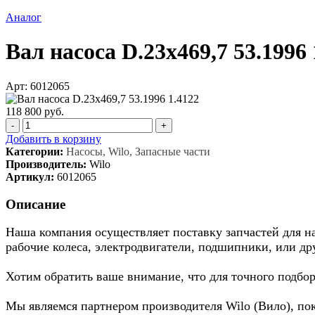
Аналог
Вал насоса D.23x469,7 53.1996 
Арт: 6012065
118 800 руб.
-
+
Добавить в корзину
Категории:
Насосы, Wilo, Запасные части
Производитель:
Wilo
Артикул:
6012065
Описание
Наша компания осуществляет поставку запчастей для нас
рабочие колеса, электродвигатели, подшипники, или др
Хотим обратить ваше внимание, что для точного подбор
Мы являемся партнером производителя Wilo (Вило), по