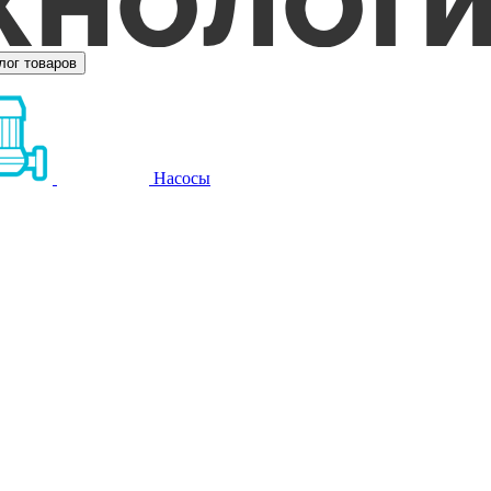
лог товаров
Насосы