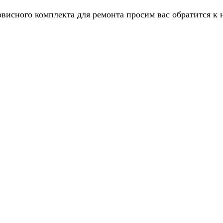
рвисного комплекта для ремонта просим вас обратится к 