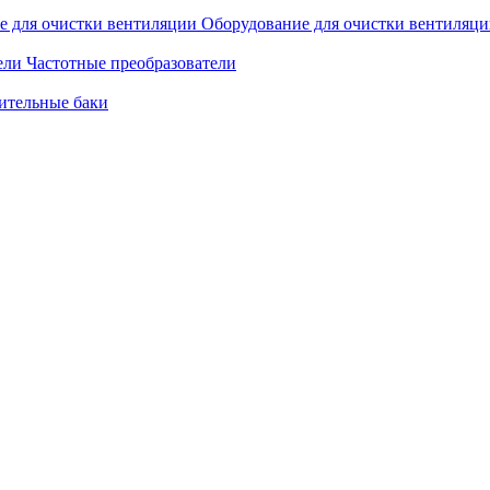
Оборудование для очистки вентиляц
Частотные преобразователи
ительные баки