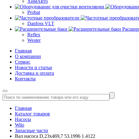
ХимАвто
Probat
Danfoss VLT
Расшир
Reflex
Wester
Главная
О компании
Сервис
Новости и статьи
Доставка и оплата
Контакты
Главная
Каталог товаров
Насосы
Wilo
Запасные части
Вал насоса D.23x469,7 53.1996 1.4122