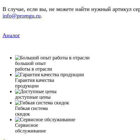
В случае, если вы, не можете найти нужный артикул се
info@promgu.ru
.
Аналог
большой опыт
работы в отрасли
Гарантия качества
продукции
доступные цены
Гибкая система
скидок
Сервисное
обслуживание