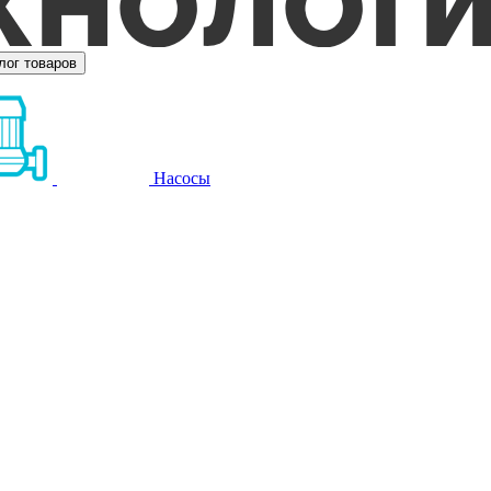
лог товаров
Насосы