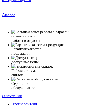
Аналог
большой опыт
работы в отрасли
Гарантия качества
продукции
доступные цены
Гибкая система
скидок
Сервисное
обслуживание
О компании
Производители