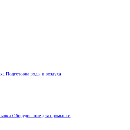
Подготовка воды и воздуха
Оборудование для промывки