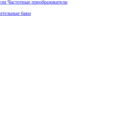
Частотные преобразователи
ительные баки