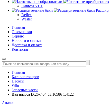
Danfoss VLT
Расшир
Reflex
Wester
Главная
О компании
Сервис
Новости и статьи
Доставка и оплата
Контакты
Главная
Каталог товаров
Насосы
Wilo
Запасные части
Вал насоса D.26x404 53.16586 1.4122
Аналог