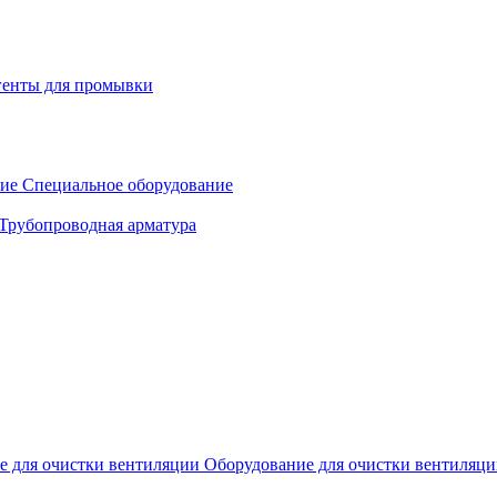
генты для промывки
Специальное оборудование
Трубопроводная арматура
Оборудование для очистки вентиляц