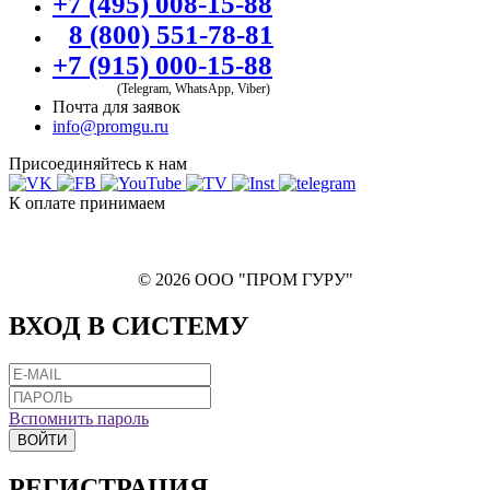
+7 (495) 008-15-88
8 (800) 551-78-81
+7 (915) 000-15-88
(Telegram, WhatsApp, Viber)
Почта для заявок
info@promgu.ru
Присоединяйтесь к нам
К оплате принимаем
© 2026 ООО "ПРОМ ГУРУ"
ВХОД В СИСТЕМУ
Вспомнить пароль
ВОЙТИ
РЕГИСТРАЦИЯ