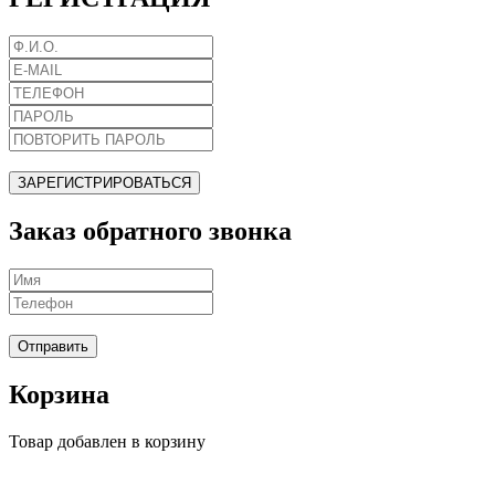
ЗАРЕГИСТРИРОВАТЬСЯ
Заказ обратного звонка
Отправить
Корзина
Товар добавлен в корзину