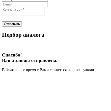
Отправить
Подбор аналога
Спасибо!
Ваша заявка отправлена.
В ближайшее время с Вами свяжеться наш консультант