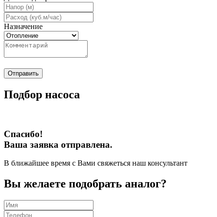
Назначение
Отправить
Подбор насоса
Спасибо!
Ваша заявка отправлена.
В ближайшее время с Вами свяжеться наш консультант
Вы желаете подобрать аналог?