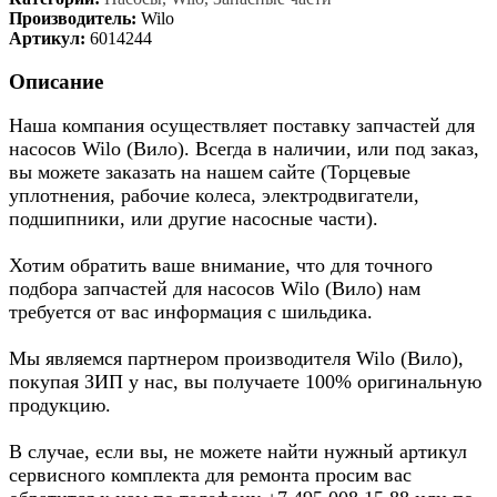
Производитель:
Wilo
Артикул:
6014244
Описание
Наша компания осуществляет поставку запчастей для
насосов Wilo (Вило). Всегда в наличии, или под заказ,
вы можете заказать на нашем сайте (Торцевые
уплотнения, рабочие колеса, электродвигатели,
подшипники, или другие насосные части).
Хотим обратить ваше внимание, что для точного
подбора запчастей для насосов Wilo (Вило) нам
требуется от вас информация с шильдика.
Мы являемся партнером производителя Wilo (Вило),
покупая ЗИП у нас, вы получаете 100% оригинальную
продукцию.
В случае, если вы, не можете найти нужный артикул
сервисного комплекта для ремонта просим вас