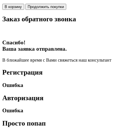
В корзину
Продолжить покупки
Заказ обратного звонка
Спасибо!
Ваша заявка отправлена.
В ближайшее время с Вами свяжеться наш консультант
Регистрация
Ошибка
Авторизация
Ошибка
Просто попап