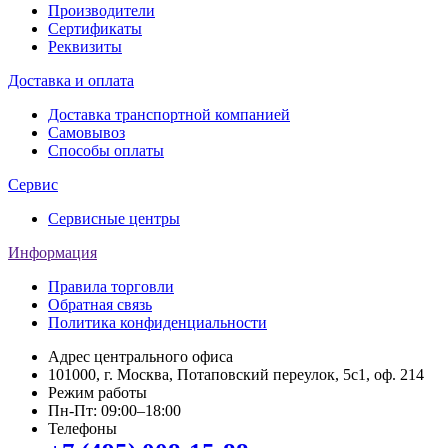
Производители
Сертификаты
Реквизиты
Доставка и оплата
Доставка транспортной компанией
Самовывоз
Способы оплаты
Сервис
Сервисные центры
Информация
Правила торговли
Обратная связь
Политика конфиденциальности
Адрес центрального офиса
101000, г. Москва, Потаповский переулок, 5с1, оф. 214
Режим работы
Пн-Пт: 09:00–18:00
Телефоны