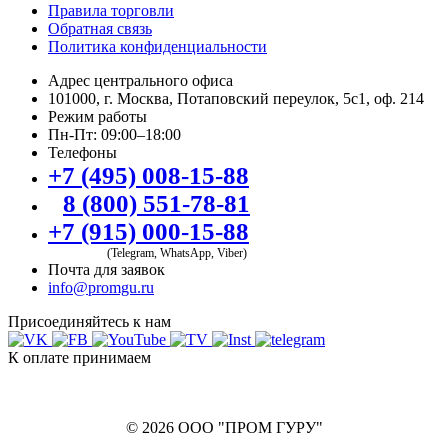
Правила торговли
Обратная связь
Политика конфиденциальности
Адрес центрального офиса
101000, г. Москва, Потаповский переулок, 5с1, оф. 214
Режим работы
Пн-Пт: 09:00–18:00
Телефоны
+7 (495) 008-15-88
8 (800) 551-78-81
+7 (915) 000-15-88
(Telegram, WhatsApp, Viber)
Почта для заявок
info@promgu.ru
Присоединяйтесь к нам
К оплате принимаем
© 2026 ООО "ПРОМ ГУРУ"