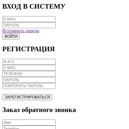
ВХОД В СИСТЕМУ
Вспомнить пароль
ВОЙТИ
РЕГИСТРАЦИЯ
ЗАРЕГИСТРИРОВАТЬСЯ
Заказ обратного звонка