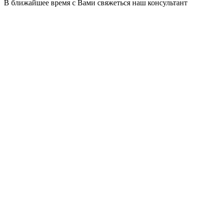
В ближайшее время с Вами свяжеться наш консультант