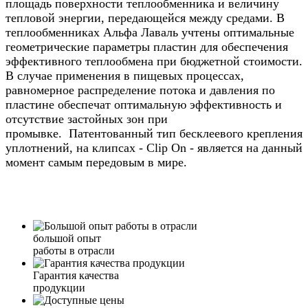
площадь поверхности теплообменника и величину
тепловой энергии, передающейся между средами. В
теплообменниках Альфа Лаваль учтены оптимальные
геометрические параметры пластин для обеспечения
эффективного теплообмена при бюджетной стоимости.
В случае применения в пищевых процессах,
равномерное распределение потока и давления по
пластине обеспечат оптимальную эффективность и
отсутствие застойных зон при
промывке. Патентованный тип бесклеевого крепления
уплотнений, на клипсах - Clip On - является на данный
момент самым передовым в мире.
большой опыт
работы в отрасли
Гарантия качества
продукции