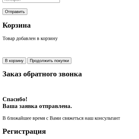
Отправить
Корзина
Товар добавлен в корзину
В корзину
Продолжить покупки
Заказ обратного звонка
Спасибо!
Ваша заявка отправлена.
В ближайшее время с Вами свяжеться наш консультант
Регистрация