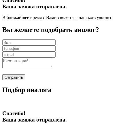
Спасибо!
Ваша заявка отправлена.
В ближайшее время с Вами свяжеться наш консультант
Вы желаете подобрать аналог?
Отправить
Подбор аналога
Спасибо!
Ваша заявка отправлена.