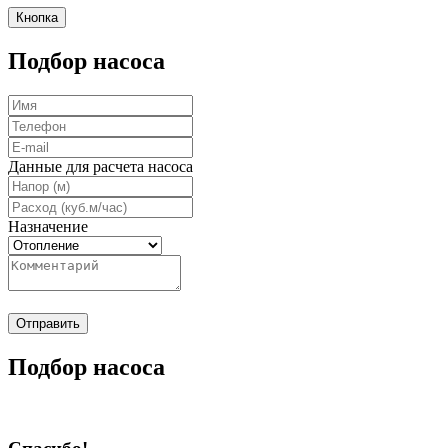
Кнопка
Подбор насоса
Данные для расчета насоса
Назначение
Отправить
Подбор насоса