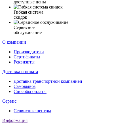
доступные цены
Гибкая система
скидок
Сервисное
обслуживание
О компании
Производители
Сертификаты
Реквизиты
Доставка и оплата
Доставка транспортной компанией
Самовывоз
Способы оплаты
Сервис
Сервисные центры
Информация