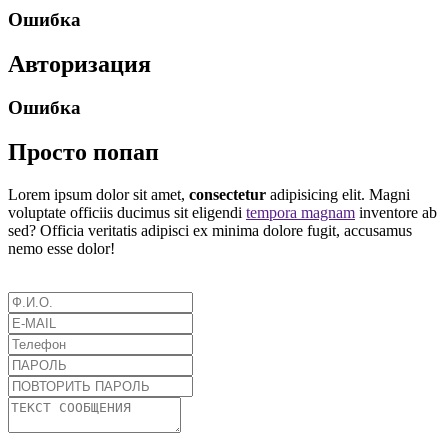
Ошибка
Авторизация
Ошибка
Просто попап
Lorem ipsum dolor sit amet,
consectetur
adipisicing elit. Magni
voluptate officiis ducimus sit eligendi
tempora magnam
inventore ab
sed? Officia veritatis adipisci ex minima dolore fugit, accusamus
nemo esse dolor!