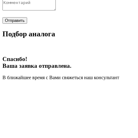
Отправить
Подбор аналога
Спасибо!
Ваша заявка отправлена.
В ближайшее время с Вами свяжеться наш консультант