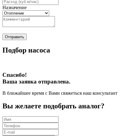
Назначение
Отправить
Подбор насоса
Спасибо!
Ваша заявка отправлена.
В ближайшее время с Вами свяжеться наш консультант
Вы желаете подобрать аналог?