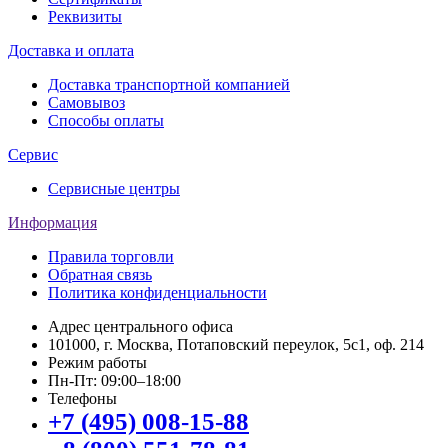
Реквизиты
Доставка и оплата
Доставка транспортной компанией
Самовывоз
Способы оплаты
Сервис
Сервисные центры
Информация
Правила торговли
Обратная связь
Политика конфиденциальности
Адрес центрального офиса
101000, г. Москва, Потаповский переулок, 5с1, оф. 214
Режим работы
Пн-Пт: 09:00–18:00
Телефоны
+7 (495) 008-15-88