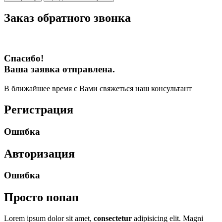
Заказ обратного звонка
Спасибо!
Ваша заявка отправлена.
В ближайшее время с Вами свяжеться наш консультант
Регистрация
Ошибка
Авторизация
Ошибка
Просто попап
Lorem ipsum dolor sit amet,
consectetur
adipisicing elit. Magni