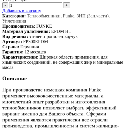
-
+
Добавить в корзину
Категории:
Теплообменники, Funke, ЗИП (Зап.части),
Уплотнения
Производитель:
FUNKE
Материал уплотнения:
EPDM HT
Вид резины:
этилен-пропилен-каучук
Артикул:
FP300EPDM
Страна:
Германия
Гарантия:
12 месяцев
Характеристики:
Широкая область применения, для
химических соединений, не содержащих жир и минеральные
масла
Описание
При производстве немецкая компания Funke
применяет высококачественные материалы, а
многолетний опыт разработки и изготовления
теплообменников позволяет выбрать эффективный
вариант именно для Вашего объекта. Сферами
применения являются практически все отрасли
производства, промышленности и систем жилищно-