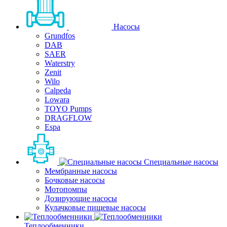
Насосы
Grundfos
DAB
SAER
Waterstry
Zenit
Wilo
Calpeda
Lowara
TOYO Pumps
DRAGFLOW
Espa
Специальные насосы
Мембранные насосы
Бочковые насосы
Мотопомпы
Дозирующие насосы
Кулачковые пищевые насосы
Теплообменники