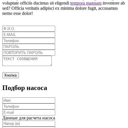
voluptate officiis ducimus sit eligendi
tempora magnam
inventore ab
sed? Officia veritatis adipisci ex minima dolore fugit, accusamus
nemo esse dolor!
Кнопка
Подбор насоса
Данные для расчета насоса