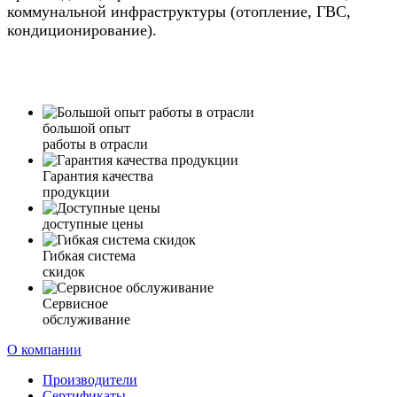
коммунальной инфраструктуры (отопление, ГВС,
кондиционирование).
большой опыт
работы в отрасли
Гарантия качества
продукции
доступные цены
Гибкая система
скидок
Сервисное
обслуживание
О компании
Производители
Сертификаты