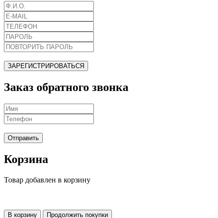
ЗАРЕГИСТРИРОВАТЬСЯ
Заказ обратного звонка
Отправить
Корзина
Товар добавлен в корзину
В корзину
Продолжить покупки