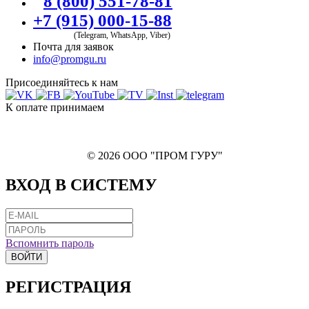
8 (800) 551-78-81
+7 (915) 000-15-88
(Telegram, WhatsApp, Viber)
Почта для заявок
info@promgu.ru
Присоединяйтесь к нам
К оплате принимаем
© 2026 ООО "ПРОМ ГУРУ"
ВХОД В СИСТЕМУ
Вспомнить пароль
ВОЙТИ
РЕГИСТРАЦИЯ