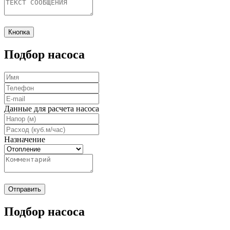
Кнопка
Подбор насоса
Данные для расчета насоса
Назначение
Отправить
Подбор насоса