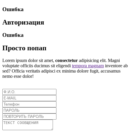
Ошибка
Авторизация
Ошибка
Просто попап
Lorem ipsum dolor sit amet,
consectetur
adipisicing elit. Magni
voluptate officiis ducimus sit eligendi
tempora magnam
inventore ab
sed? Officia veritatis adipisci ex minima dolore fugit, accusamus
nemo esse dolor!