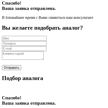
Спасибо!
Ваша заявка отправлена.
В ближайшее время с Вами свяжеться наш консультант
Вы желаете подобрать аналог?
Отправить
Подбор аналога
Спасибо!
Ваша заявка отправлена.