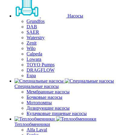
Насосы
Grundfos
DAB
SAER
Waterstry
Zenit
Wilo
Calpeda
Lowara
TOYO Pumps
DRAGFLOW
Espa
Специальные насосы
Мембранные насосы
Бочковые насосы
Мотопомпы
Дозирующие насосы
Кулачковые пищевые насосы
Теплообменники
Alfa Laval