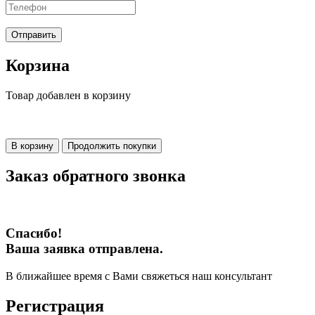
Отправить
Корзина
Товар добавлен в корзину
В корзину
Продолжить покупки
Заказ обратного звонка
Спасибо!
Ваша заявка отправлена.
В ближайшее время с Вами свяжеться наш консультант
Регистрация