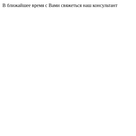
В ближайшее время с Вами свяжеться наш консультант