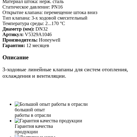
Материал штока: нерж. сталь
Статическое давление: PN16
Открытие клапана: перемещение штока вниз
Тип клапана: 3-х ходовой смесительный
Температура среды: 2...170 °C
Диаметр (мм):
DN32
Артикул:
V5329A1046
Производитель:
Honeywell
Гарантия:
12 месяцев
Описание
3-ходовые линейные клапаны для систем отопления,
охлаждения и вентиляции.
большой опыт
работы в отрасли
Гарантия качества
продукции