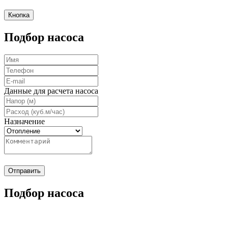
Кнопка
Подбор насоса
Данные для расчета насоса
Назначение
Отправить
Подбор насоса