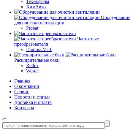
Техноформ
ХимАвто
Оборудование
для очистки вентиляции
Probat
Частотные
преобразователи
Danfoss VLT
Расширительные баки
Reflex
Wester
Главная
О компании
Сервис
Новости и статьи
Доставка и оплата
Контакты