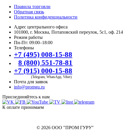
Правила торговли
Обратная связь
Политика конфиденциальности
Адрес центрального офиса
101000, г. Москва, Потаповский переулок, 5с1, оф. 214
Режим работы
Пн-Пт: 09:00–18:00
Телефоны
+7 (495) 008-15-88
8 (800) 551-78-81
+7 (915) 000-15-88
(Telegram, WhatsApp, Viber)
Почта для заявок
info@promgu.ru
Присоединяйтесь к нам
К оплате принимаем
© 2026 ООО "ПРОМ ГУРУ"