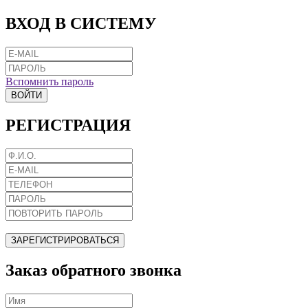
ВХОД В СИСТЕМУ
Вспомнить пароль
ВОЙТИ
РЕГИСТРАЦИЯ
ЗАРЕГИСТРИРОВАТЬСЯ
Заказ обратного звонка