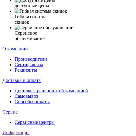
доступные цены
Гибкая система
скидок
Сервисное
обслуживание
О компании
Производители
Сертификаты
Реквизиты
Доставка и оплата
Доставка транспортной компанией
Самовывоз
Способы оплаты
Сервис
Сервисные центры
Информация