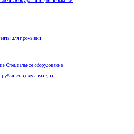
Оборудование для промывки
генты для промывки
Специальное оборудование
Трубопроводная арматура