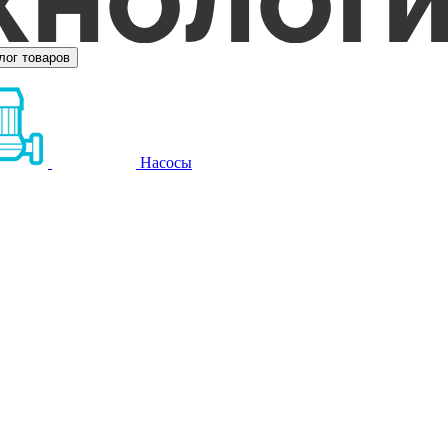
лог товаров
Насосы