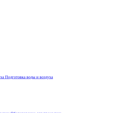
Подготовка воды и воздуха