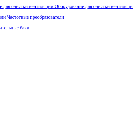
Оборудование для очистки вентиляц
Частотные преобразователи
ительные баки