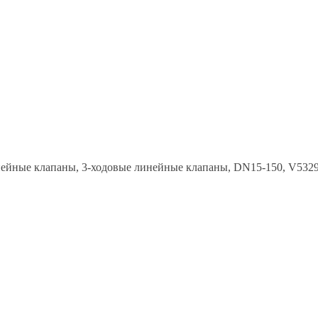
нейные клапаны, 3-ходовые линейные клапаны, DN15-150, V532