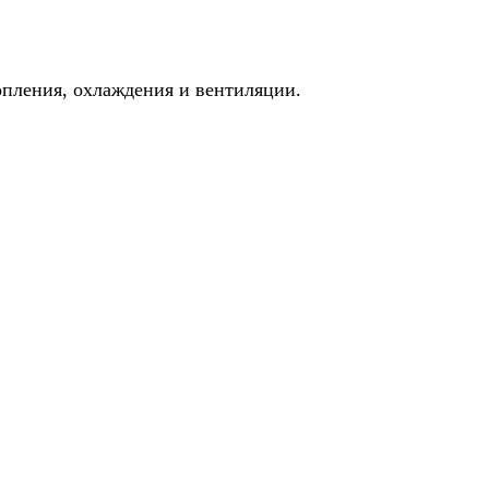
пления, охлаждения и вентиляции.