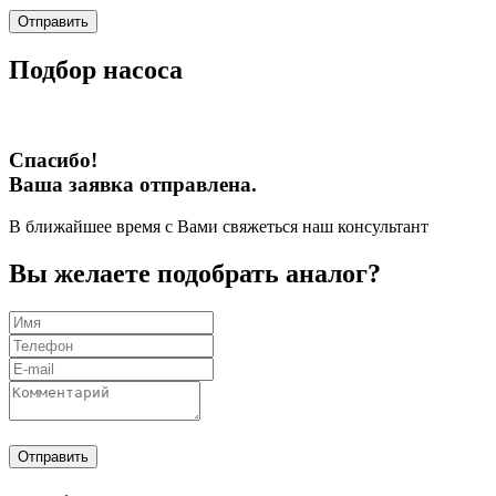
Отправить
Подбор насоса
Спасибо!
Ваша заявка отправлена.
В ближайшее время с Вами свяжеться наш консультант
Вы желаете подобрать аналог?
Отправить