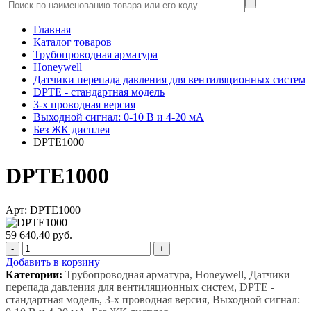
Главная
Каталог товаров
Трубопроводная арматура
Honeywell
Датчики перепада давления для вентиляционных систем
DPTE - стандартная модель
3-х проводная версия
Выходной сигнал: 0-10 В и 4-20 мА
Без ЖК дисплея
DPTE1000
DPTE1000
Арт: DPTE1000
59 640,40 руб.
-
+
Добавить в корзину
Категории:
Трубопроводная арматура, Honeywell, Датчики
перепада давления для вентиляционных систем, DPTE -
стандартная модель, 3-х проводная версия, Выходной сигнал: