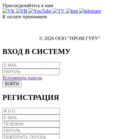
Присоединяйтесь к нам
К оплате принимаем
© 2026 ООО "ПРОМ ГУРУ"
ВХОД В СИСТЕМУ
Вспомнить пароль
ВОЙТИ
РЕГИСТРАЦИЯ