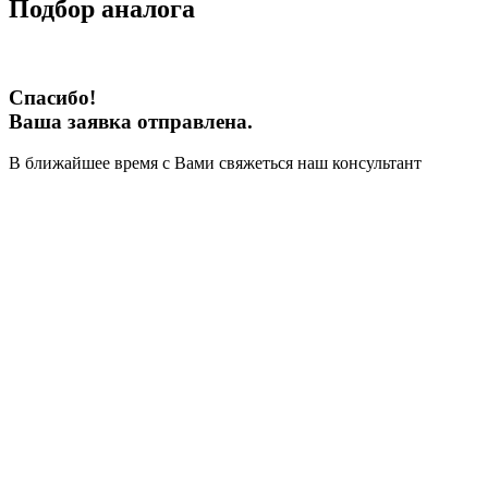
Подбор аналога
Спасибо!
Ваша заявка отправлена.
В ближайшее время с Вами свяжеться наш консультант