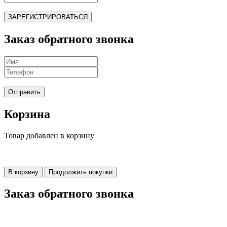
ЗАРЕГИСТРИРОВАТЬСЯ
Заказ обратного звонка
Отправить
Корзина
Товар добавлен в корзину
В корзину
Продолжить покупки
Заказ обратного звонка