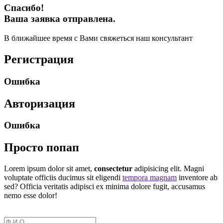
Спасибо!
Ваша заявка отправлена.
В ближайшее время с Вами свяжеться наш консультант
Регистрация
Ошибка
Авторизация
Ошибка
Просто попап
Lorem ipsum dolor sit amet,
consectetur
adipisicing elit. Magni
voluptate officiis ducimus sit eligendi
tempora magnam
inventore ab
sed? Officia veritatis adipisci ex minima dolore fugit, accusamus
nemo esse dolor!