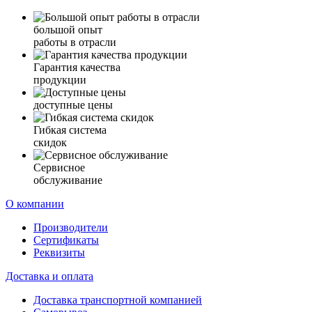
большой опыт
работы в отрасли
Гарантия качества
продукции
доступные цены
Гибкая система
скидок
Сервисное
обслуживание
О компании
Производители
Сертификаты
Реквизиты
Доставка и оплата
Доставка транспортной компанией