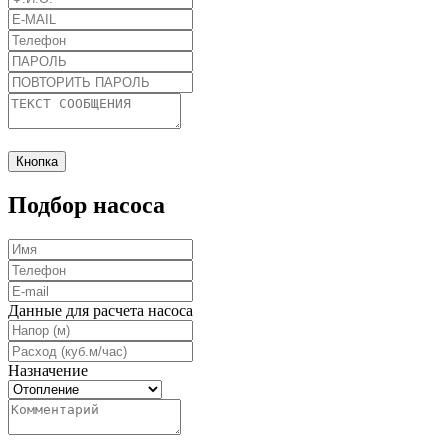
Кнопка
Подбор насоса
Данные для расчета насоса
Назначение