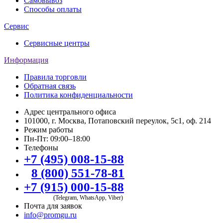
Самовывоз
Способы оплаты
Сервис
Сервисные центры
Информация
Правила торговли
Обратная связь
Политика конфиденциальности
Адрес центрального офиса
101000, г. Москва, Потаповский переулок, 5с1, оф. 214
Режим работы
Пн-Пт: 09:00–18:00
Телефоны
+7 (495) 008-15-88
8 (800) 551-78-81
+7 (915) 000-15-88
(Telegram, WhatsApp, Viber)
Почта для заявок
info@promgu.ru