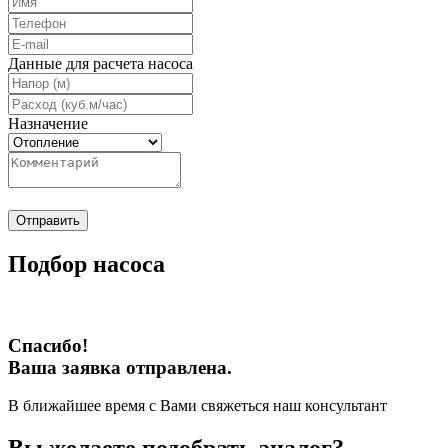
Данные для расчета насоса
Назначение
Отправить
Подбор насоса
Спасибо!
Ваша заявка отправлена.
В ближайшее время с Вами свяжеться наш консультант