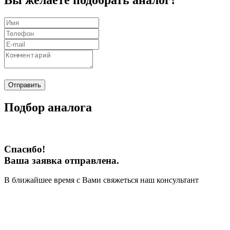
Вы желаете подобрать аналог?
Отправить
Подбор аналога
Спасибо!
Ваша заявка отправлена.
В ближайшее время с Вами свяжеться наш консультант