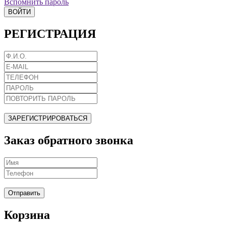
Вспомнить пароль
ВОЙТИ
РЕГИСТРАЦИЯ
ЗАРЕГИСТРИРОВАТЬСЯ
Заказ обратного звонка
Отправить
Корзина