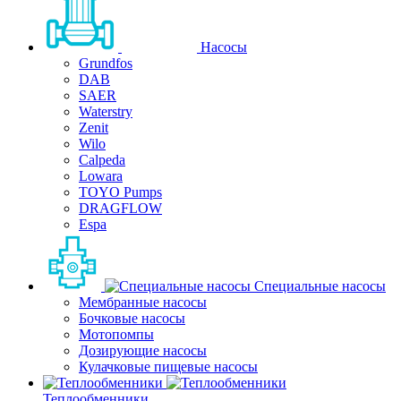
Насосы
Grundfos
DAB
SAER
Waterstry
Zenit
Wilo
Calpeda
Lowara
TOYO Pumps
DRAGFLOW
Espa
Специальные насосы
Мембранные насосы
Бочковые насосы
Мотопомпы
Дозирующие насосы
Кулачковые пищевые насосы
Теплообменники