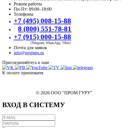
Режим работы
Пн-Пт: 09:00–18:00
Телефоны
+7 (495) 008-15-88
8 (800) 551-78-81
+7 (915) 000-15-88
(Telegram, WhatsApp, Viber)
Почта для заявок
info@promgu.ru
Присоединяйтесь к нам
К оплате принимаем
© 2026 ООО "ПРОМ ГУРУ"
ВХОД В СИСТЕМУ