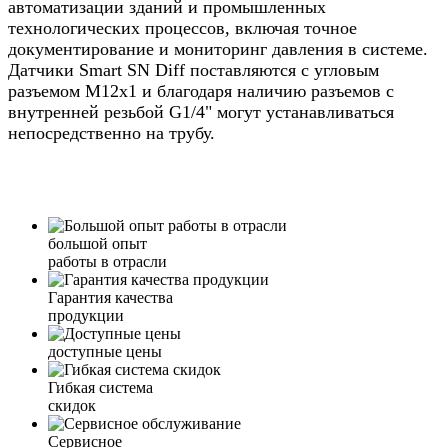
автоматизации зданий и промышленных
технологических процессов, включая точное
документирование и мониторинг давления в системе.
Датчики Smart SN Diff поставляются с угловым
разъемом M12х1 и благодаря наличию разъемов с
внутренней резьбой G1/4" могут устанавливаться
непосредственно на трубу.
большой опыт
работы в отрасли
Гарантия качества
продукции
доступные цены
Гибкая система
скидок
Сервисное