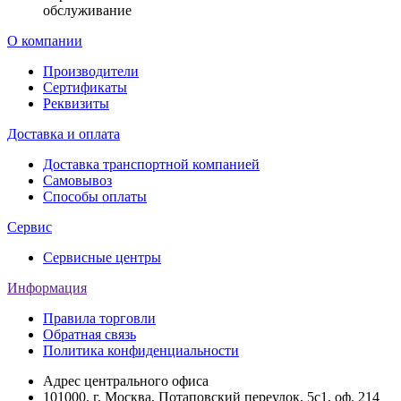
обслуживание
О компании
Производители
Сертификаты
Реквизиты
Доставка и оплата
Доставка транспортной компанией
Самовывоз
Способы оплаты
Сервис
Сервисные центры
Информация
Правила торговли
Обратная связь
Политика конфиденциальности
Адрес центрального офиса
101000, г. Москва, Потаповский переулок, 5с1, оф. 214