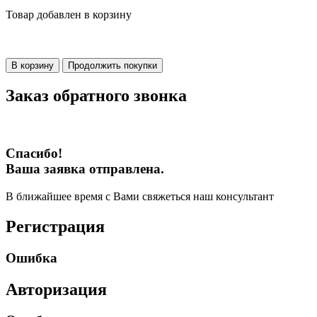
Товар добавлен в корзину
В корзину
Продолжить покупки
Заказ обратного звонка
Спасибо!
Ваша заявка отправлена.
В ближайшее время с Вами свяжеться наш консультант
Регистрация
Ошибка
Авторизация