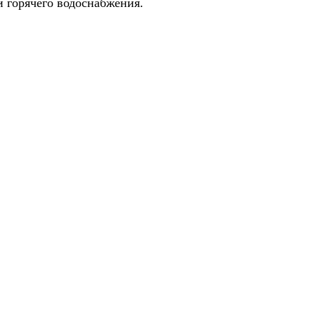
и горячего водоснабжения.