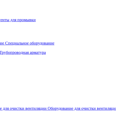
генты для промывки
Специальное оборудование
Трубопроводная арматура
Оборудование для очистки вентиляц