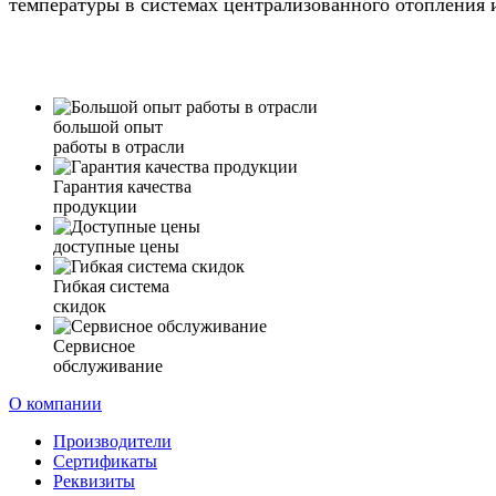
температуры в системах централизованного отопления 
большой опыт
работы в отрасли
Гарантия качества
продукции
доступные цены
Гибкая система
скидок
Сервисное
обслуживание
О компании
Производители
Сертификаты
Реквизиты