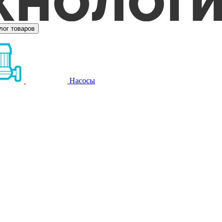
лог товаров
Насосы