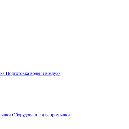
Подготовка воды и воздуха
Оборудование для промывки