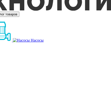
лог товаров
Насосы