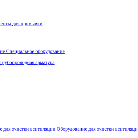
генты для промывки
Специальное оборудование
Трубопроводная арматура
Оборудование для очистки вентиляц