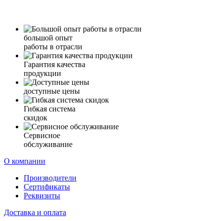
большой опыт
работы в отрасли
Гарантия качества
продукции
доступные цены
Гибкая система
скидок
Сервисное
обслуживание
О компании
Производители
Сертификаты
Реквизиты
Доставка и оплата