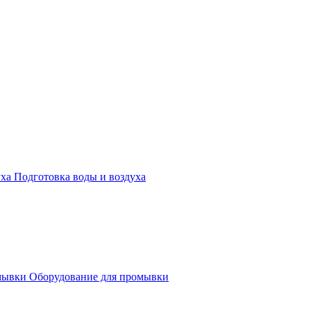
Подготовка воды и воздуха
Оборудование для промывки