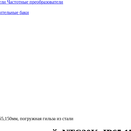
Частотные преобразователи
ительные баки
,150мм, погружная гильза из стали