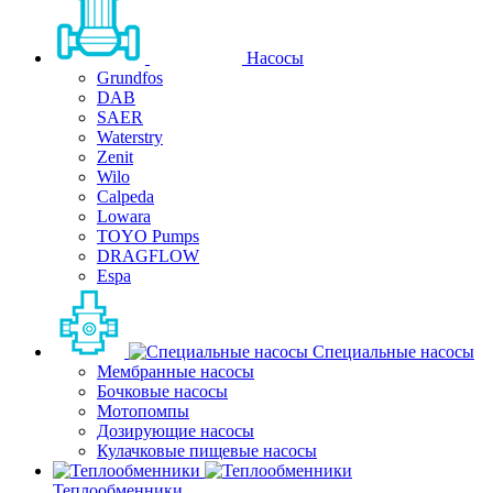
Насосы
Grundfos
DAB
SAER
Waterstry
Zenit
Wilo
Calpeda
Lowara
TOYO Pumps
DRAGFLOW
Espa
Специальные насосы
Мембранные насосы
Бочковые насосы
Мотопомпы
Дозирующие насосы
Кулачковые пищевые насосы
Теплообменники