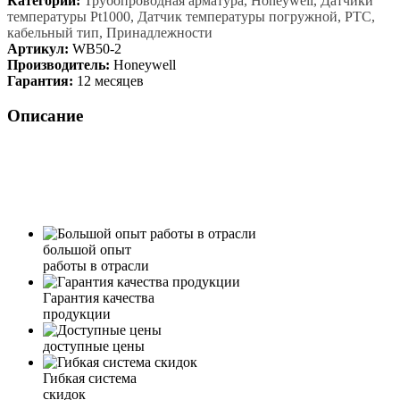
Категории:
Трубопроводная арматура, Honeywell, Датчики
температуры Pt1000, Датчик температуры погружной, PTC,
кабельный тип, Принадлежности
Артикул:
WB50-2
Производитель:
Honeywell
Гарантия:
12 месяцев
Описание
большой опыт
работы в отрасли
Гарантия качества
продукции
доступные цены
Гибкая система
скидок