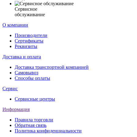
Сервисное
обслуживание
О компании
Производители
Сертификаты
Реквизиты
Доставка и оплата
Доставка транспортной компанией
Самовывоз
Способы оплаты
Сервис
Сервисные центры
Информация
Правила торговли
Обратная связь
Политика конфиденциальности