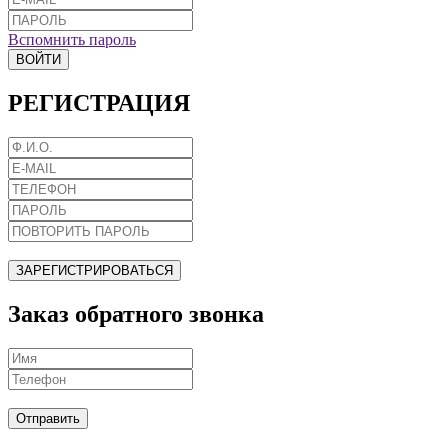
Вспомнить пароль
ВОЙТИ
РЕГИСТРАЦИЯ
ЗАРЕГИСТРИРОВАТЬСЯ
Заказ обратного звонка
Отправить