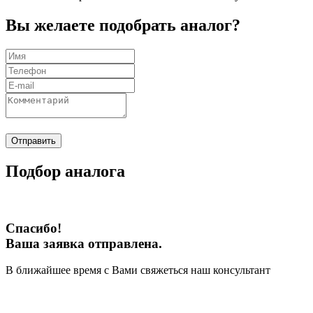
Вы желаете подобрать аналог?
Отправить
Подбор аналога
Спасибо!
Ваша заявка отправлена.
В ближайшее время с Вами свяжеться наш консультант