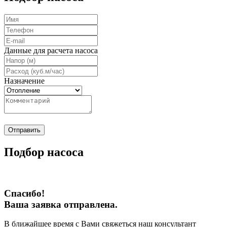
Данные для расчета насоса
Назначение
Отправить
Подбор насоса
Спасибо!
Ваша заявка отправлена.
В ближайшее время с Вами свяжеться наш консультант