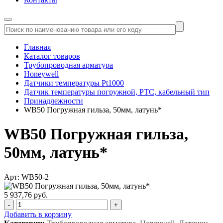
Главная
Каталог товаров
Трубопроводная арматура
Honeywell
Датчики температуры Pt1000
Датчик температуры погружной, PTC, кабельный тип
Принадлежности
WB50 Погружная гильза, 50мм, латунь*
WB50 Погружная гильза,
50мм, латунь*
Арт: WB50-2
5 937,76 руб.
-
+
Добавить в корзину