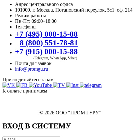
Адрес центрального офиса
101000, г. Москва, Потаповский переулок, 5с1, оф. 214
Режим работы
Пн-Пт: 09:00–18:00
Телефоны
+7 (495) 008-15-88
8 (800) 551-78-81
+7 (915) 000-15-88
(Telegram, WhatsApp, Viber)
Почта для заявок
info@promgu.ru
Присоединяйтесь к нам
К оплате принимаем
© 2026 ООО "ПРОМ ГУРУ"
ВХОД В СИСТЕМУ