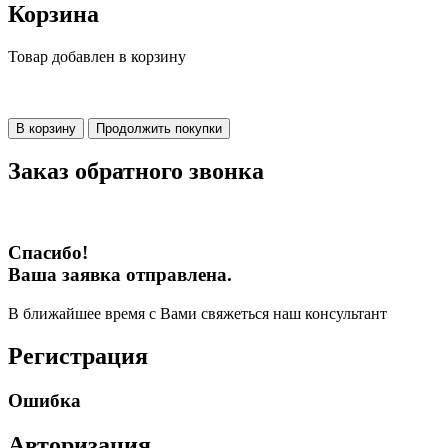
Корзина
Товар добавлен в корзину
В корзину
Продолжить покупки
Заказ обратного звонка
Спасибо!
Ваша заявка отправлена.
В ближайшее время с Вами свяжеться наш консультант
Регистрация
Ошибка
Авторизация