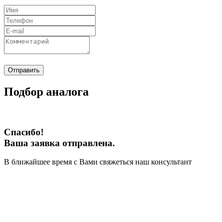
Отправить
Подбор аналога
Спасибо!
Ваша заявка отправлена.
В ближайшее время с Вами свяжеться наш консультант