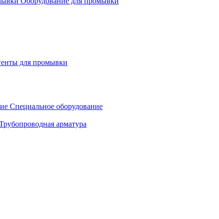
Оборудование для промывки
генты для промывки
Специальное оборудование
Трубопроводная арматура