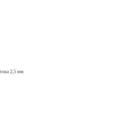
тока 2,5 мм