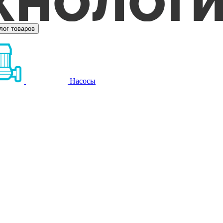
лог товаров
Насосы