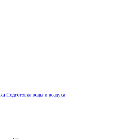
Подготовка воды и воздуха