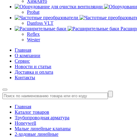
ХимАвто
Probat
Danfoss VLT
Расшир
Reflex
Wester
Главная
О компании
Сервис
Новости и статьи
Доставка и оплата
Контакты
Главная
Каталог товаров
Трубопроводная арматура
Honeywell
Малые линейные клапаны
2-ходовые линейные