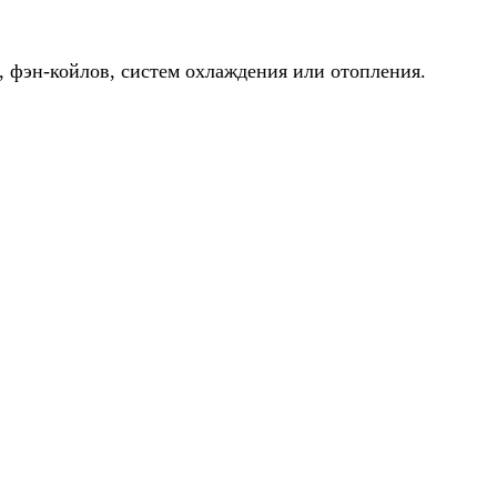
, фэн-койлов, систем охлаждения или отопления.