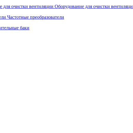
Оборудование для очистки вентиляц
Частотные преобразователи
ительные баки