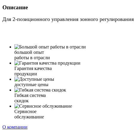
Описание
Для 2-позиционного управления зонного регулирования
большой опыт
работы в отрасли
Гарантия качества
продукции
доступные цены
Гибкая система
скидок
Сервисное
обслуживание
О компании