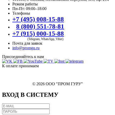
Режим работы
Пн-Пт: 09:00–18:00
Телефоны
+7 (495) 008-15-88
8 (800) 551-78-81
+7 (915) 000-15-88
(Telegram, WhatsApp, Viber)
Почта для заявок
info@promgu.ru
Присоединяйтесь к нам
К оплате принимаем
© 2026 ООО "ПРОМ ГУРУ"
ВХОД В СИСТЕМУ