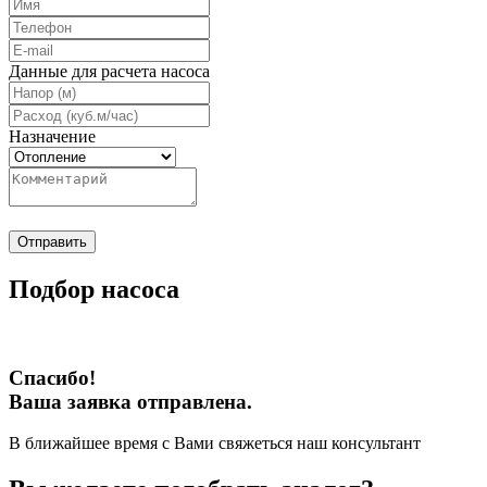
Данные для расчета насоса
Назначение
Отправить
Подбор насоса
Спасибо!
Ваша заявка отправлена.
В ближайшее время с Вами свяжеться наш консультант