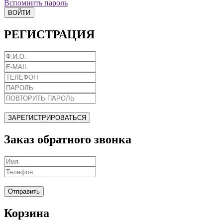
Вспомнить пароль
ВОЙТИ
РЕГИСТРАЦИЯ
ЗАРЕГИСТРИРОВАТЬСЯ
Заказ обратного звонка
Отправить
Корзина