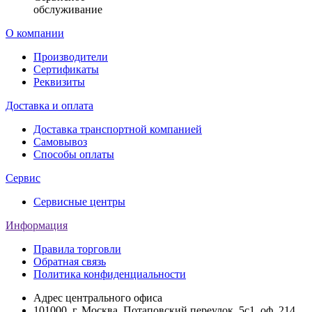
обслуживание
О компании
Производители
Сертификаты
Реквизиты
Доставка и оплата
Доставка транспортной компанией
Самовывоз
Способы оплаты
Сервис
Сервисные центры
Информация
Правила торговли
Обратная связь
Политика конфиденциальности
Адрес центрального офиса
101000, г. Москва, Потаповский переулок, 5с1, оф. 214