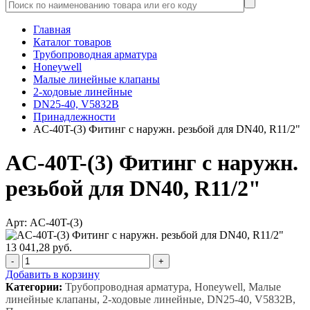
Главная
Каталог товаров
Трубопроводная арматура
Honeywell
Малые линейные клапаны
2-ходовые линейные
DN25-40, V5832B
Принадлежности
AC-40T-(3) Фитинг с наружн. резьбой для DN40, R11/2"
AC-40T-(3) Фитинг с наружн.
резьбой для DN40, R11/2"
Арт: AC-40T-(3)
13 041,28 руб.
-
+
Добавить в корзину
Категории:
Трубопроводная арматура, Honeywell, Малые
линейные клапаны, 2-ходовые линейные, DN25-40, V5832B,