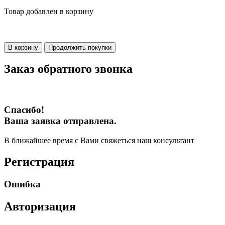
Товар добавлен в корзину
В корзину
Продолжить покупки
Заказ обратного звонка
Спасибо!
Ваша заявка отправлена.
В ближайшее время с Вами свяжеться наш консультант
Регистрация
Ошибка
Авторизация