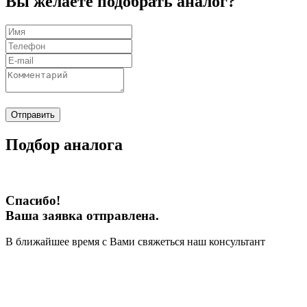
Вы желаете подобрать аналог?
Отправить
Подбор аналога
Спасибо!
Ваша заявка отправлена.
В ближайшее время с Вами свяжеться наш консультант