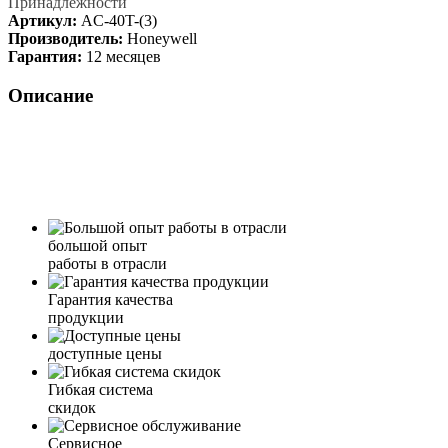
Принадлежности
Артикул:
AC-40T-(3)
Производитель:
Honeywell
Гарантия:
12 месяцев
Описание
большой опыт
работы в отрасли
Гарантия качества
продукции
доступные цены
Гибкая система
скидок
Сервисное