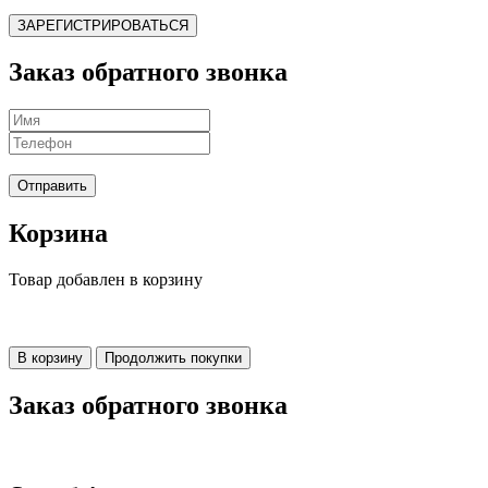
ЗАРЕГИСТРИРОВАТЬСЯ
Заказ обратного звонка
Отправить
Корзина
Товар добавлен в корзину
В корзину
Продолжить покупки
Заказ обратного звонка