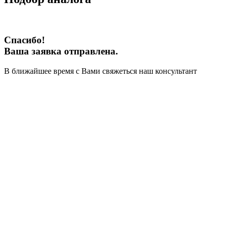
Спасибо!
Ваша заявка отправлена.
В ближайшее время с Вами свяжеться наш консультант