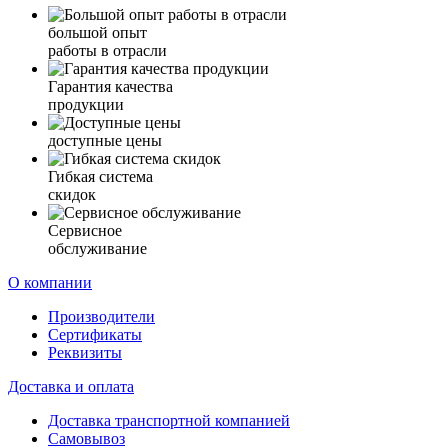
большой опыт
работы в отрасли
Гарантия качества
продукции
доступные цены
Гибкая система
скидок
Сервисное
обслуживание
О компании
Производители
Сертификаты
Реквизиты
Доставка и оплата
Доставка транспортной компанией
Самовывоз