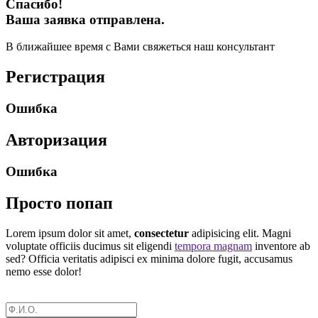
Спасибо!
Ваша заявка отправлена.
В ближайшее время с Вами свяжеться наш консультант
Регистрация
Ошибка
Авторизация
Ошибка
Просто попап
Lorem ipsum dolor sit amet,
consectetur
adipisicing elit. Magni
voluptate officiis ducimus sit eligendi
tempora magnam
inventore ab
sed? Officia veritatis adipisci ex minima dolore fugit, accusamus
nemo esse dolor!