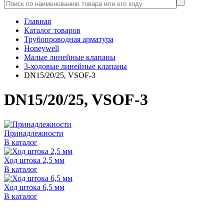
Главная
Каталог товаров
Трубопроводная арматура
Honeywell
Малые линейные клапаны
3-ходовые линейные клапаны
DN15/20/25, VSOF-3
DN15/20/25, VSOF-3
Принадлежности
В каталог
Ход штока 2,5 мм
В каталог
Ход штока 6,5 мм
В каталог