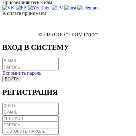
Присоединяйтесь к нам
К оплате принимаем
© 2026 ООО "ПРОМ ГУРУ"
ВХОД В СИСТЕМУ
Вспомнить пароль
ВОЙТИ
РЕГИСТРАЦИЯ