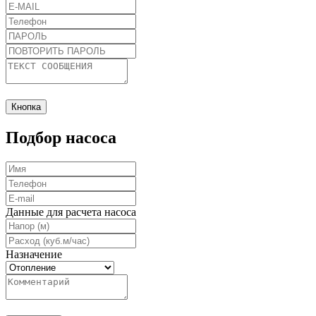
Кнопка
Подбор насоса
Данные для расчета насоса
Назначение