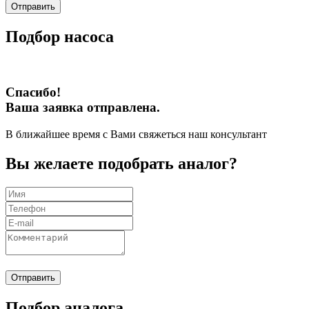
Отправить
Подбор насоса
Спасибо!
Ваша заявка отправлена.
В ближайшее время с Вами свяжеться наш консультант
Вы желаете подобрать аналог?
Отправить
Подбор аналога