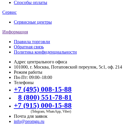
Способы оплаты
Сервис
Сервисные центры
Информация
Правила торговли
Обратная связь
Политика конфиденциальности
Адрес центрального офиса
101000, г. Москва, Потаповский переулок, 5с1, оф. 214
Режим работы
Пн-Пт: 09:00–18:00
Телефоны
+7 (495) 008-15-88
8 (800) 551-78-81
+7 (915) 000-15-88
(Telegram, WhatsApp, Viber)
Почта для заявок
info@promgu.ru