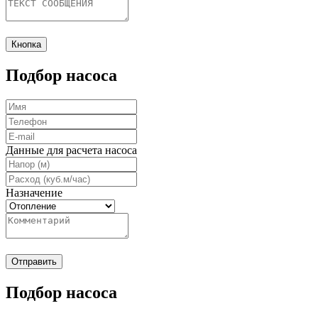
Кнопка
Подбор насоса
Данные для расчета насоса
Назначение
Отправить
Подбор насоса