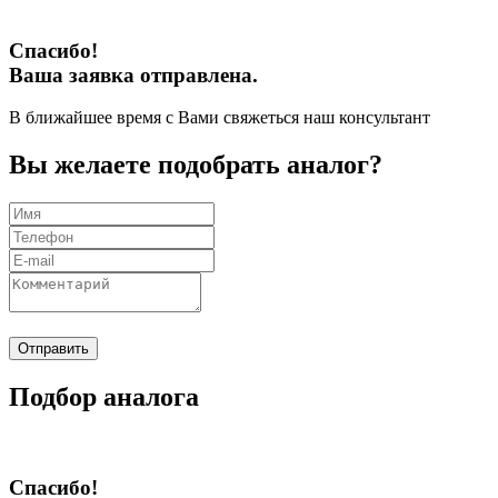
Спасибо!
Ваша заявка отправлена.
В ближайшее время с Вами свяжеться наш консультант
Вы желаете подобрать аналог?
Отправить
Подбор аналога
Спасибо!