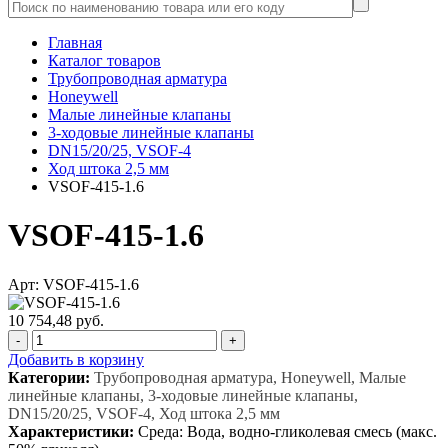
Главная
Каталог товаров
Трубопроводная арматура
Honeywell
Малые линейные клапаны
3-ходовые линейные клапаны
DN15/20/25, VSOF-4
Ход штока 2,5 мм
VSOF-415-1.6
VSOF-415-1.6
Арт: VSOF-415-1.6
10 754,48 руб.
-
+
Добавить в корзину
Категории:
Трубопроводная арматура, Honeywell, Малые
линейные клапаны, 3-ходовые линейные клапаны,
DN15/20/25, VSOF-4, Ход штока 2,5 мм
Характеристики:
Среда: Вода, водно-гликолевая смесь (макс.