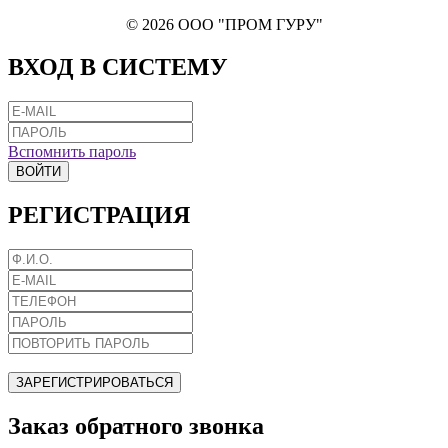
© 2026 ООО "ПРОМ ГУРУ"
ВХОД В СИСТЕМУ
Вспомнить пароль
ВОЙТИ
РЕГИСТРАЦИЯ
ЗАРЕГИСТРИРОВАТЬСЯ
Заказ обратного звонка