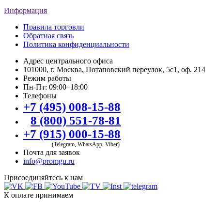
Информация
Правила торговли
Обратная связь
Политика конфиденциальности
Адрес центрального офиса
101000, г. Москва, Потаповский переулок, 5с1, оф. 214
Режим работы
Пн-Пт: 09:00–18:00
Телефоны
+7 (495) 008-15-88
8 (800) 551-78-81
+7 (915) 000-15-88
(Telegram, WhatsApp, Viber)
Почта для заявок
info@promgu.ru
Присоединяйтесь к нам
К оплате принимаем