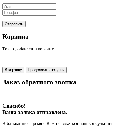
Отправить
Корзина
Товар добавлен в корзину
В корзину
Продолжить покупки
Заказ обратного звонка
Спасибо!
Ваша заявка отправлена.
В ближайшее время с Вами свяжеться наш консультант