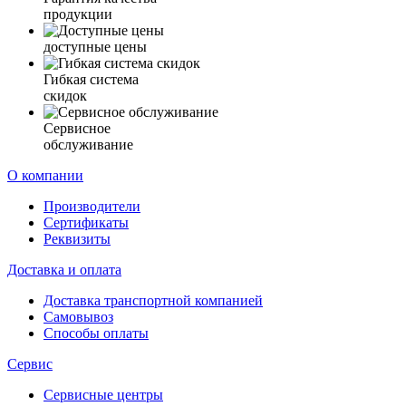
продукции
доступные цены
Гибкая система
скидок
Сервисное
обслуживание
О компании
Производители
Сертификаты
Реквизиты
Доставка и оплата
Доставка транспортной компанией
Самовывоз
Способы оплаты
Сервис
Сервисные центры