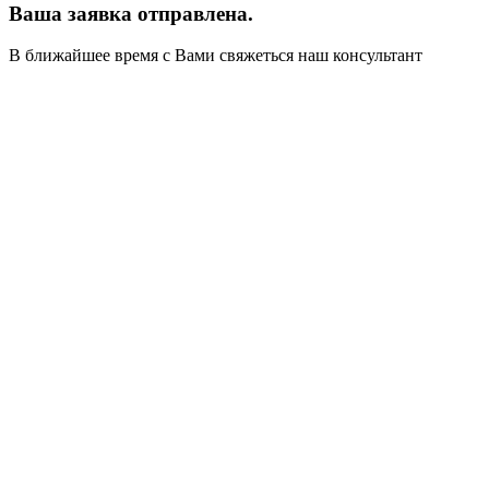
Ваша заявка отправлена.
В ближайшее время с Вами свяжеться наш консультант