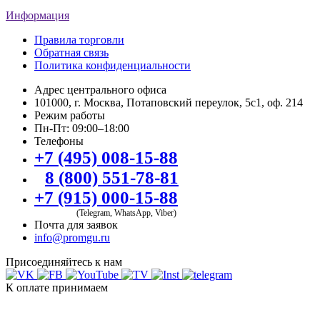
Информация
Правила торговли
Обратная связь
Политика конфиденциальности
Адрес центрального офиса
101000, г. Москва, Потаповский переулок, 5с1, оф. 214
Режим работы
Пн-Пт: 09:00–18:00
Телефоны
+7 (495) 008-15-88
8 (800) 551-78-81
+7 (915) 000-15-88
(Telegram, WhatsApp, Viber)
Почта для заявок
info@promgu.ru
Присоединяйтесь к нам
К оплате принимаем