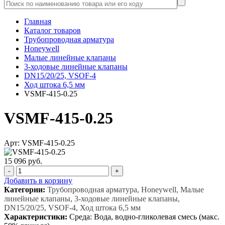
Главная
Каталог товаров
Трубопроводная арматура
Honeywell
Малые линейные клапаны
3-ходовые линейные клапаны
DN15/20/25, VSOF-4
Ход штока 6,5 мм
VSMF-415-0.25
VSMF-415-0.25
Арт: VSMF-415-0.25
15 096 руб.
-
+
Добавить в корзину
Категории:
Трубопроводная арматура, Honeywell, Малые
линейные клапаны, 3-ходовые линейные клапаны,
DN15/20/25, VSOF-4, Ход штока 6,5 мм
Характеристики:
Среда: Вода, водно-гликолевая смесь (макс.