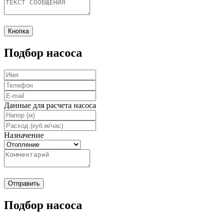
Кнопка
Подбор насоса
Данные для расчета насоса
Назначение
Отправить
Подбор насоса