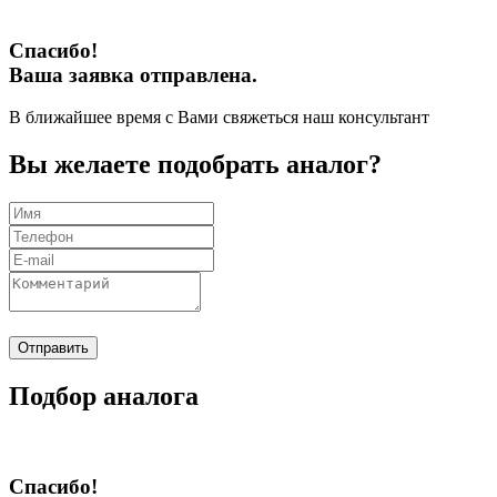
Спасибо!
Ваша заявка отправлена.
В ближайшее время с Вами свяжеться наш консультант
Вы желаете подобрать аналог?
Отправить
Подбор аналога
Спасибо!