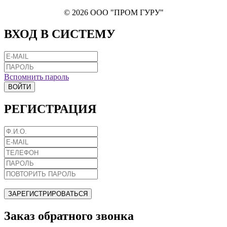
© 2026 ООО "ПРОМ ГУРУ"
ВХОД В СИСТЕМУ
Вспомнить пароль
ВОЙТИ
РЕГИСТРАЦИЯ
ЗАРЕГИСТРИРОВАТЬСЯ
Заказ обратного звонка