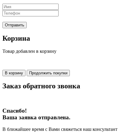
Отправить
Корзина
Товар добавлен в корзину
В корзину
Продолжить покупки
Заказ обратного звонка
Спасибо!
Ваша заявка отправлена.
В ближайшее время с Вами свяжеться наш консультант