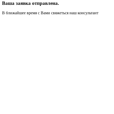
Ваша заявка отправлена.
В ближайшее время с Вами свяжеться наш консультант