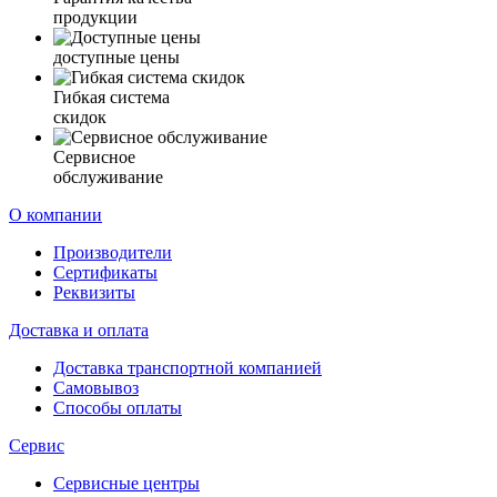
продукции
доступные цены
Гибкая система
скидок
Сервисное
обслуживание
О компании
Производители
Сертификаты
Реквизиты
Доставка и оплата
Доставка транспортной компанией
Самовывоз
Способы оплаты
Сервис
Сервисные центры