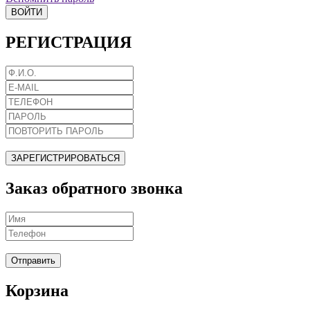
ВОЙТИ
РЕГИСТРАЦИЯ
ЗАРЕГИСТРИРОВАТЬСЯ
Заказ обратного звонка
Отправить
Корзина