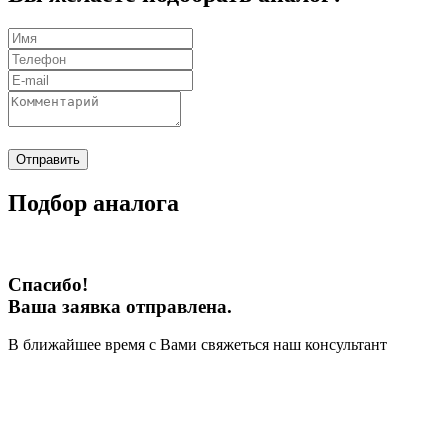
Отправить
Подбор аналога
Спасибо!
Ваша заявка отправлена.
В ближайшее время с Вами свяжеться наш консультант