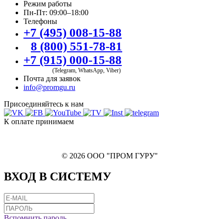
Режим работы
Пн-Пт: 09:00–18:00
Телефоны
+7 (495) 008-15-88
8 (800) 551-78-81
+7 (915) 000-15-88
(Telegram, WhatsApp, Viber)
Почта для заявок
info@promgu.ru
Присоединяйтесь к нам
К оплате принимаем
© 2026 ООО "ПРОМ ГУРУ"
ВХОД В СИСТЕМУ
Вспомнить пароль