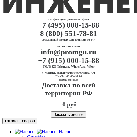
телефон центрального офиса
+7 (495) 008-15-88
8 (800) 551-78-81
бесплатный номер для звонков по РФ
почта для заявок
info@promgu.ru
+7 (915) 000-15-88
ТОЛЬКО Telegram, WhatsApp, Viber
г. Москва, Потаповский переулок, 5с1
Пн-Пт: 09:00–18:00
схема проезда
Доставка по всей
территории РФ
0 руб.
Заказать звонок
каталог товаров
Насосы