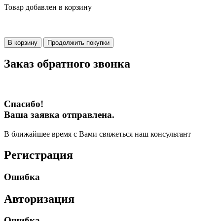
Товар добавлен в корзину
В корзину
Продолжить покупки
Заказ обратного звонка
Спасибо!
Ваша заявка отправлена.
В ближайшее время с Вами свяжеться наш консультант
Регистрация
Ошибка
Авторизация
Ошибка