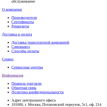
обслуживание
О компании
Производители
Сертификаты
Реквизиты
Доставка и оплата
Доставка транспортной компанией
Самовывоз
Способы оплаты
Сервис
Сервисные центры
Информация
Правила торговли
Обратная связь
Политика конфиденциальности
Адрес центрального офиса
101000, г. Москва, Потаповский переулок, 5с1, оф. 214