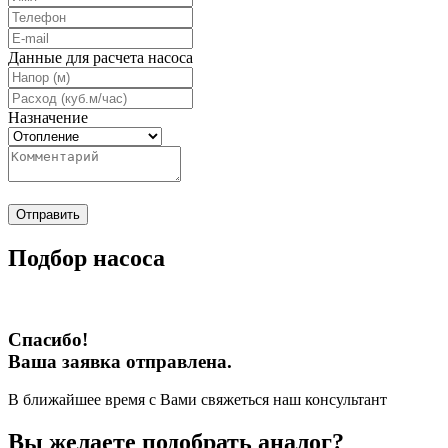
Данные для расчета насоса
Назначение
Отправить
Подбор насоса
Спасибо!
Ваша заявка отправлена.
В ближайшее время с Вами свяжеться наш консультант
Вы желаете подобрать аналог?