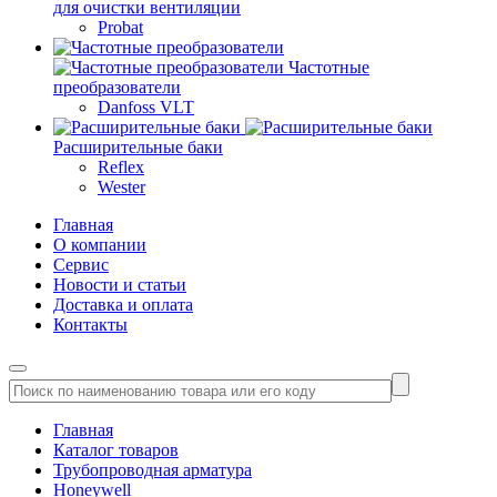
для очистки вентиляции
Probat
Частотные
преобразователи
Danfoss VLT
Расширительные баки
Reflex
Wester
Главная
О компании
Сервис
Новости и статьи
Доставка и оплата
Контакты
Главная
Каталог товаров
Трубопроводная арматура
Honeywell