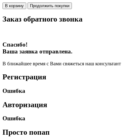
В корзину
Продолжить покупки
Заказ обратного звонка
Спасибо!
Ваша заявка отправлена.
В ближайшее время с Вами свяжеться наш консультант
Регистрация
Ошибка
Авторизация
Ошибка
Просто попап