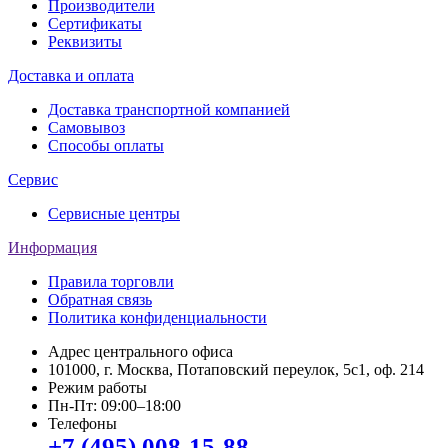
Производители
Сертификаты
Реквизиты
Доставка и оплата
Доставка транспортной компанией
Самовывоз
Способы оплаты
Сервис
Сервисные центры
Информация
Правила торговли
Обратная связь
Политика конфиденциальности
Адрес центрального офиса
101000, г. Москва, Потаповский переулок, 5с1, оф. 214
Режим работы
Пн-Пт: 09:00–18:00
Телефоны
+7 (495) 008-15-88