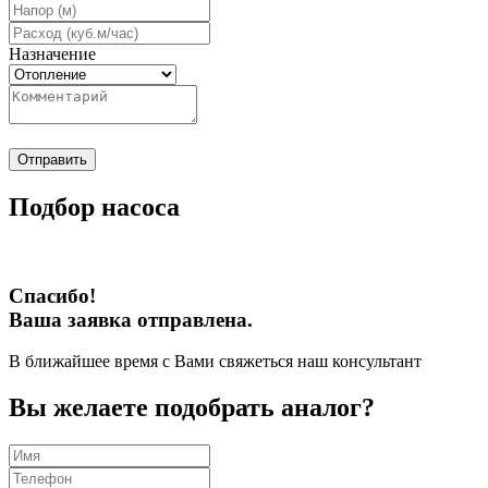
Назначение
Отправить
Подбор насоса
Спасибо!
Ваша заявка отправлена.
В ближайшее время с Вами свяжеться наш консультант
Вы желаете подобрать аналог?