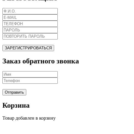
ЗАРЕГИСТРИРОВАТЬСЯ
Заказ обратного звонка
Отправить
Корзина
Товар добавлен в корзину