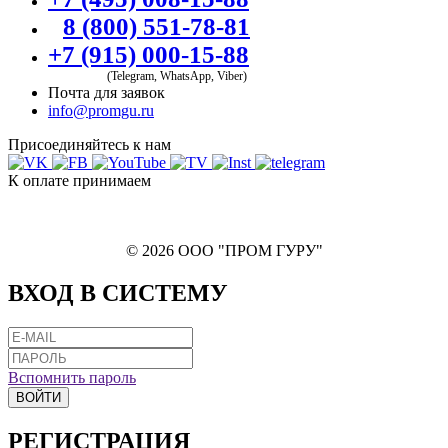
8 (800) 551-78-81
+7 (915) 000-15-88
(Telegram, WhatsApp, Viber)
Почта для заявок
info@promgu.ru
Присоединяйтесь к нам
К оплате принимаем
© 2026 ООО "ПРОМ ГУРУ"
ВХОД В СИСТЕМУ
Вспомнить пароль
ВОЙТИ
РЕГИСТРАЦИЯ