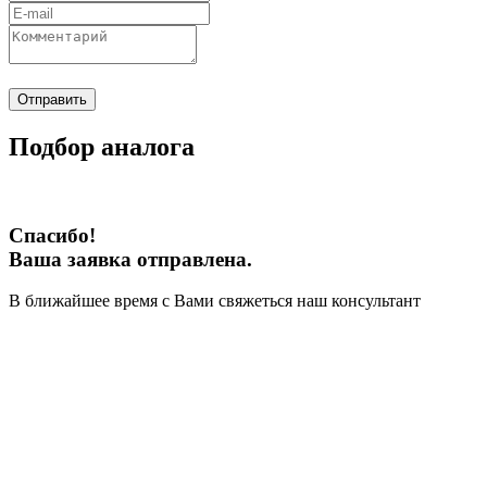
Отправить
Подбор аналога
Спасибо!
Ваша заявка отправлена.
В ближайшее время с Вами свяжеться наш консультант