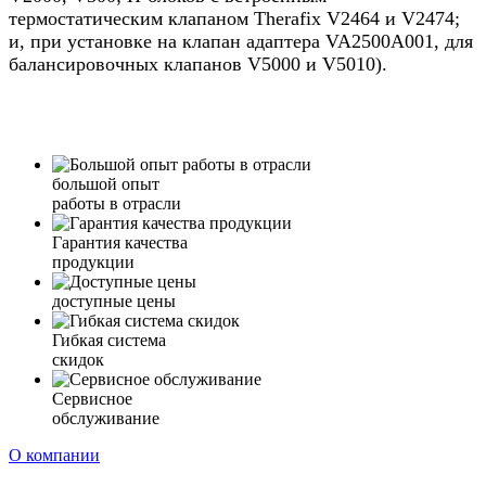
термостатическим клапаном Therafix V2464 и V2474;
и, при установке на клапан адаптера VA2500A001, для
балансировочных клапанов V5000 и V5010).
большой опыт
работы в отрасли
Гарантия качества
продукции
доступные цены
Гибкая система
скидок
Сервисное
обслуживание
О компании