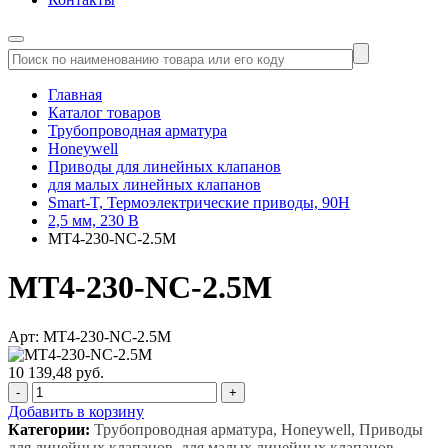
Главная
Каталог товаров
Трубопроводная арматура
Honeywell
Приводы для линейных клапанов
для малых линейных клапанов
Smart-T, Термоэлектрические приводы, 90Н
2,5 мм, 230 В
MT4-230-NC-2.5M
MT4-230-NC-2.5M
Арт: MT4-230-NC-2.5M
10 139,48 руб.
-
+
Добавить в корзину
Категории:
Трубопроводная арматура, Honeywell, Приводы
для линейных клапанов, для малых линейных клапанов,