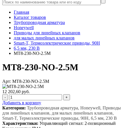
Главная
Каталог товаров
Трубопроводная арматура
Honeywell
Приводы для линейных клапанов
для малых линейных клапанов
Smart-T, Термоэлектрические приводы, 90Н
6,5 мм, 230 В
MT8-230-NO-2.5M
MT8-230-NO-2.5M
Арт: MT8-230-NO-2.5M
12 202,60 руб.
-
+
Добавить в корзину
Категории:
Трубопроводная арматура, Honeywell, Приводы
для линейных клапанов, для малых линейных клапанов,
Smart-T, Термоэлектрические приводы, 90Н, 6,5 мм, 230 В
Характеристики:
Управляющий сигнал: 2-позиционный