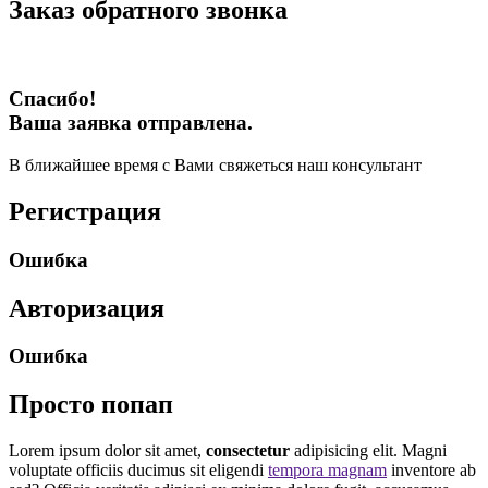
Заказ обратного звонка
Спасибо!
Ваша заявка отправлена.
В ближайшее время с Вами свяжеться наш консультант
Регистрация
Ошибка
Авторизация
Ошибка
Просто попап
Lorem ipsum dolor sit amet,
consectetur
adipisicing elit. Magni
voluptate officiis ducimus sit eligendi
tempora magnam
inventore ab