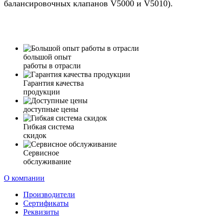
балансировочных клапанов V5000 и V5010).
большой опыт
работы в отрасли
Гарантия качества
продукции
доступные цены
Гибкая система
скидок
Сервисное
обслуживание
О компании
Производители
Сертификаты
Реквизиты