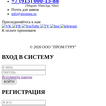
+7 (915) 000-15-88
(Telegram, WhatsApp, Viber)
Почта для заявок
info@promgu.ru
Присоединяйтесь к нам
К оплате принимаем
© 2026 ООО "ПРОМ ГУРУ"
ВХОД В СИСТЕМУ
Вспомнить пароль
ВОЙТИ
РЕГИСТРАЦИЯ