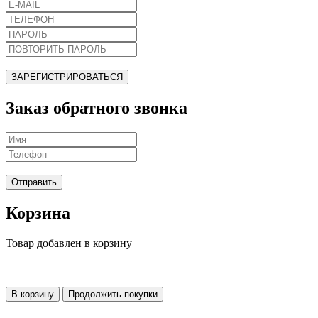
ЗАРЕГИСТРИРОВАТЬСЯ
Заказ обратного звонка
Отправить
Корзина
Товар добавлен в корзину
В корзину
Продолжить покупки