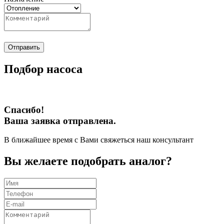
Отправить
Подбор насоса
Спасибо!
Ваша заявка отправлена.
В ближайшее время с Вами свяжеться наш консультант
Вы желаете подобрать аналог?