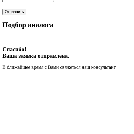
Отправить
Подбор аналога
Спасибо!
Ваша заявка отправлена.
В ближайшее время с Вами свяжеться наш консультант