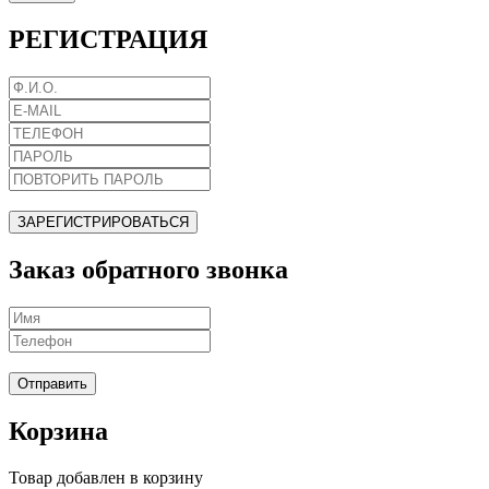
РЕГИСТРАЦИЯ
ЗАРЕГИСТРИРОВАТЬСЯ
Заказ обратного звонка
Отправить
Корзина
Товар добавлен в корзину