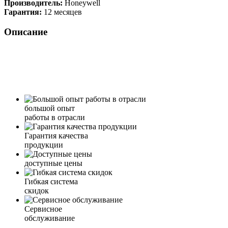
Производитель:
Honeywell
Гарантия:
12 месяцев
Описание
большой опыт
работы в отрасли
Гарантия качества
продукции
доступные цены
Гибкая система
скидок
Сервисное
обслуживание