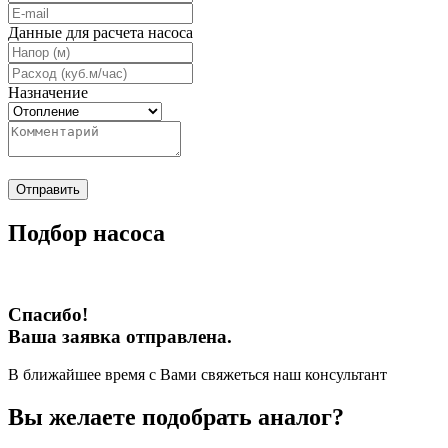
Данные для расчета насоса
Назначение
Отправить
Подбор насоса
Спасибо!
Ваша заявка отправлена.
В ближайшее время с Вами свяжеться наш консультант
Вы желаете подобрать аналог?