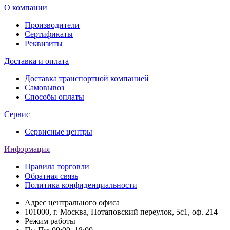
О компании
Производители
Сертификаты
Реквизиты
Доставка и оплата
Доставка транспортной компанией
Самовывоз
Способы оплаты
Сервис
Сервисные центры
Информация
Правила торговли
Обратная связь
Политика конфиденциальности
Адрес центрального офиса
101000, г. Москва, Потаповский переулок, 5с1, оф. 214
Режим работы