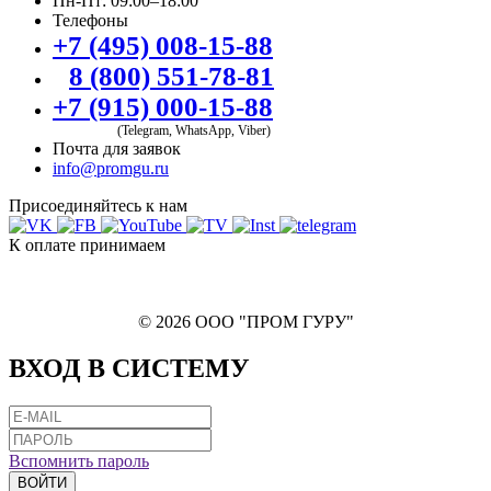
Пн-Пт: 09:00–18:00
Телефоны
+7 (495) 008-15-88
8 (800) 551-78-81
+7 (915) 000-15-88
(Telegram, WhatsApp, Viber)
Почта для заявок
info@promgu.ru
Присоединяйтесь к нам
К оплате принимаем
© 2026 ООО "ПРОМ ГУРУ"
ВХОД В СИСТЕМУ
Вспомнить пароль
ВОЙТИ