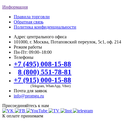
Информация
Правила торговли
Обратная связь
Политика конфиденциальности
Адрес центрального офиса
101000, г. Москва, Потаповский переулок, 5с1, оф. 214
Режим работы
Пн-Пт: 09:00–18:00
Телефоны
+7 (495) 008-15-88
8 (800) 551-78-81
+7 (915) 000-15-88
(Telegram, WhatsApp, Viber)
Почта для заявок
info@promgu.ru
Присоединяйтесь к нам
К оплате принимаем