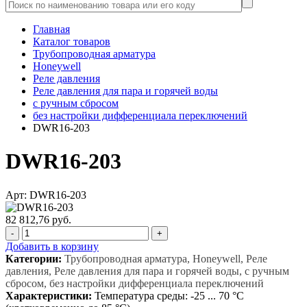
Главная
Каталог товаров
Трубопроводная арматура
Honeywell
Реле давления
Реле давления для пара и горячей воды
c ручным сбросом
без настройки дифференциала переключений
DWR16-203
DWR16-203
Арт: DWR16-203
82 812,76 руб.
-
+
Добавить в корзину
Категории:
Трубопроводная арматура, Honeywell, Реле
давления, Реле давления для пара и горячей воды, c ручным
сбросом, без настройки дифференциала переключений
Характеристики:
Температура среды: -25 ... 70 °C