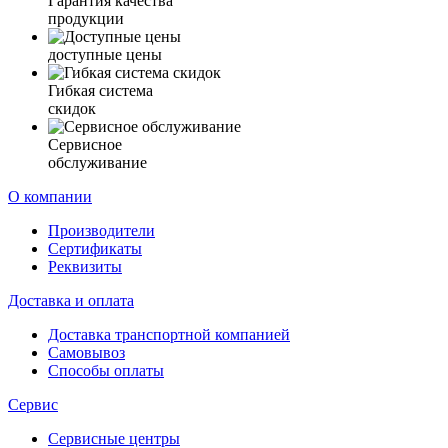
Гарантия качества
продукции
доступные цены
Гибкая система
скидок
Сервисное
обслуживание
О компании
Производители
Сертификаты
Реквизиты
Доставка и оплата
Доставка транспортной компанией
Самовывоз
Способы оплаты
Сервис
Сервисные центры