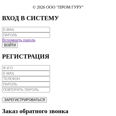
© 2026 ООО "ПРОМ ГУРУ"
ВХОД В СИСТЕМУ
Вспомнить пароль
ВОЙТИ
РЕГИСТРАЦИЯ
ЗАРЕГИСТРИРОВАТЬСЯ
Заказ обратного звонка