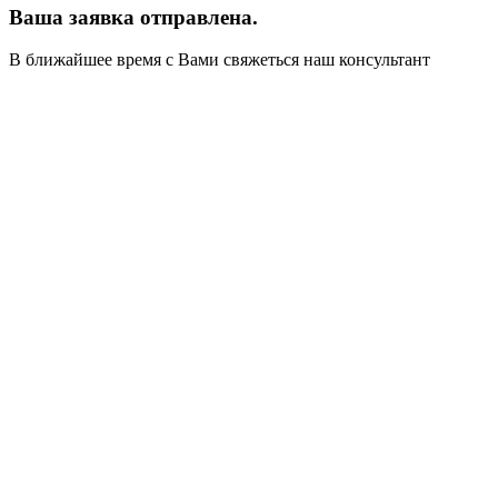
Ваша заявка отправлена.
В ближайшее время с Вами свяжеться наш консультант