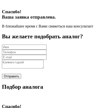
Спасибо!
Ваша заявка отправлена.
В ближайшее время с Вами свяжеться наш консультант
Вы желаете подобрать аналог?
Отправить
Подбор аналога
Спасибо!