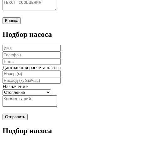
Кнопка
Подбор насоса
Данные для расчета насоса
Назначение
Отправить
Подбор насоса