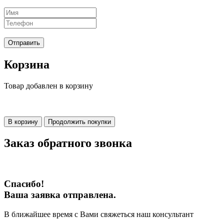
Отправить
Корзина
Товар добавлен в корзину
В корзину
Продолжить покупки
Заказ обратного звонка
Спасибо!
Ваша заявка отправлена.
В ближайшее время с Вами свяжеться наш консультант