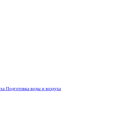
Подготовка воды и воздуха