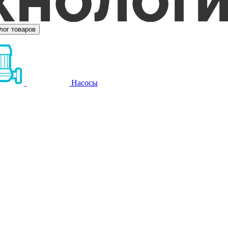
лог товаров
Насосы