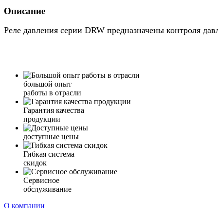
Описание
Реле давления серии DRW предназначены контроля давле
большой опыт
работы в отрасли
Гарантия качества
продукции
доступные цены
Гибкая система
скидок
Сервисное
обслуживание
О компании