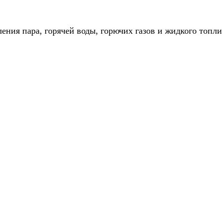
ния пара, горячей воды, горючих газов и жидкого топли