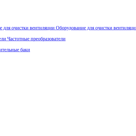
Оборудование для очистки вентиляц
Частотные преобразователи
ительные баки