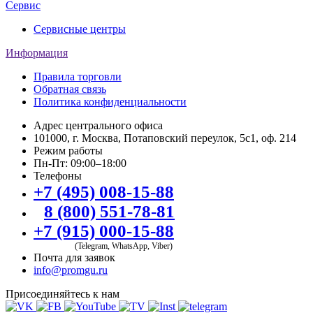
Сервис
Сервисные центры
Информация
Правила торговли
Обратная связь
Политика конфиденциальности
Адрес центрального офиса
101000, г. Москва, Потаповский переулок, 5с1, оф. 214
Режим работы
Пн-Пт: 09:00–18:00
Телефоны
+7 (495) 008-15-88
8 (800) 551-78-81
+7 (915) 000-15-88
(Telegram, WhatsApp, Viber)
Почта для заявок
info@promgu.ru
Присоединяйтесь к нам