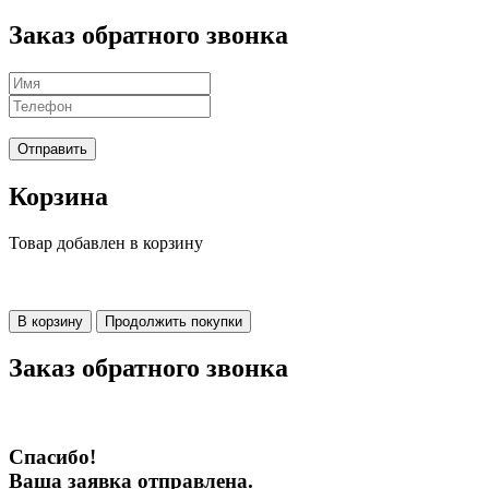
Заказ обратного звонка
Отправить
Корзина
Товар добавлен в корзину
В корзину
Продолжить покупки
Заказ обратного звонка
Спасибо!
Ваша заявка отправлена.