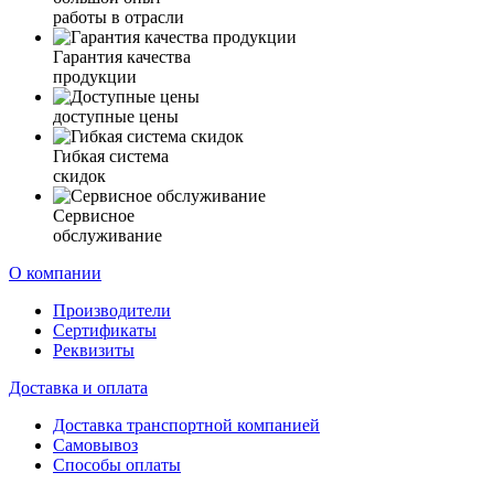
работы в отрасли
Гарантия качества
продукции
доступные цены
Гибкая система
скидок
Сервисное
обслуживание
О компании
Производители
Сертификаты
Реквизиты
Доставка и оплата
Доставка транспортной компанией
Самовывоз
Способы оплаты