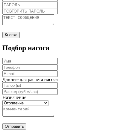
Кнопка
Подбор насоса
Данные для расчета насоса
Назначение
Отправить