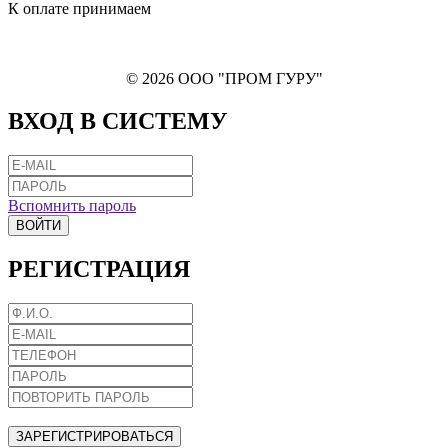
К оплате принимаем
© 2026 ООО "ПРОМ ГУРУ"
ВХОД В СИСТЕМУ
Вспомнить пароль
ВОЙТИ
РЕГИСТРАЦИЯ
ЗАРЕГИСТРИРОВАТЬСЯ