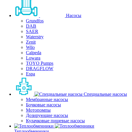
Насосы
Grundfos
DAB
SAER
Waterstry
Zenit
Wilo
Calpeda
Lowara
TOYO Pumps
DRAGFLOW
Espa
Специальные насосы
Мембранные насосы
Бочковые насосы
Мотопомпы
Дозирующие насосы
Кулачковые пищевые насосы
Теплообменники