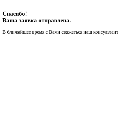
Спасибо!
Ваша заявка отправлена.
В ближайшее время с Вами свяжеться наш консультант