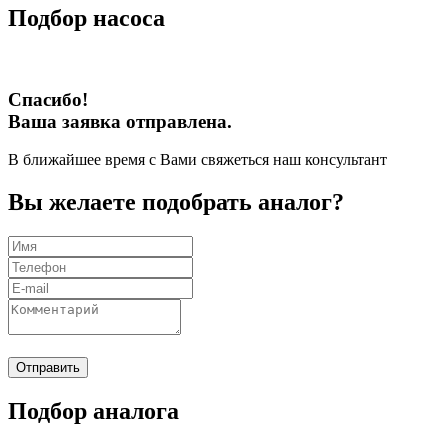
Подбор насоса
Спасибо!
Ваша заявка отправлена.
В ближайшее время с Вами свяжеться наш консультант
Вы желаете подобрать аналог?
Отправить
Подбор аналога