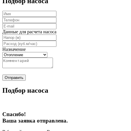
Подбор насоса
Данные для расчета насоса
Назначение
Отправить
Подбор насоса
Спасибо!
Ваша заявка отправлена.