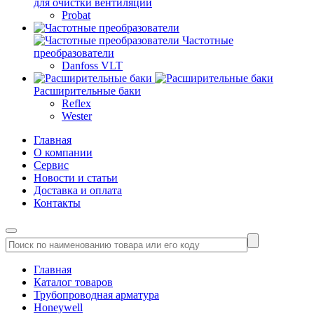
для очистки вентиляции
Probat
Частотные
преобразователи
Danfoss VLT
Расширительные баки
Reflex
Wester
Главная
О компании
Сервис
Новости и статьи
Доставка и оплата
Контакты
Главная
Каталог товаров
Трубопроводная арматура
Honeywell