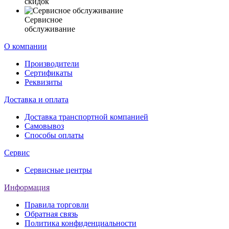
скидок
Сервисное
обслуживание
О компании
Производители
Сертификаты
Реквизиты
Доставка и оплата
Доставка транспортной компанией
Самовывоз
Способы оплаты
Сервис
Сервисные центры
Информация
Правила торговли
Обратная связь
Политика конфиденциальности