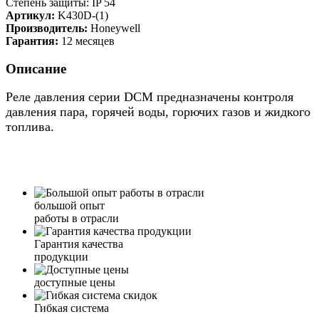
Степень защиты: IP 54
Артикул:
K430D-(1)
Производитель:
Honeywell
Гарантия:
12 месяцев
Описание
Реле давления серии DCM предназначены контроля
давления пара, горячей воды, горючих газов и жидкого
топлива.
большой опыт
работы в отрасли
Гарантия качества
продукции
доступные цены
Гибкая система