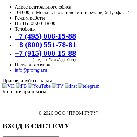
Адрес центрального офиса
101000, г. Москва, Потаповский переулок, 5с1, оф. 214
Режим работы
Пн-Пт: 09:00–18:00
Телефоны
+7 (495) 008-15-88
8 (800) 551-78-81
+7 (915) 000-15-88
(Telegram, WhatsApp, Viber)
Почта для заявок
info@promgu.ru
Присоединяйтесь к нам
К оплате принимаем
© 2026 ООО "ПРОМ ГУРУ"
ВХОД В СИСТЕМУ