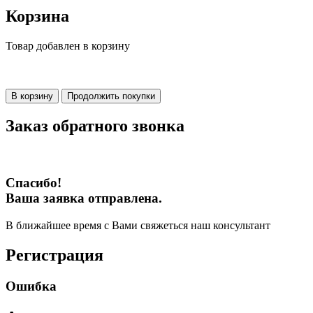
Корзина
Товар добавлен в корзину
В корзину
Продолжить покупки
Заказ обратного звонка
Спасибо!
Ваша заявка отправлена.
В ближайшее время с Вами свяжеться наш консультант
Регистрация
Ошибка