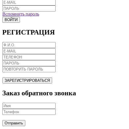
Вспомнить пароль
ВОЙТИ
РЕГИСТРАЦИЯ
ЗАРЕГИСТРИРОВАТЬСЯ
Заказ обратного звонка
Отправить