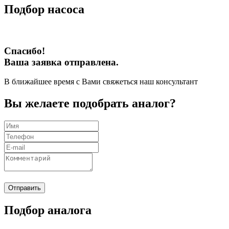
Подбор насоса
Спасибо!
Ваша заявка отправлена.
В ближайшее время с Вами свяжеться наш консультант
Вы желаете подобрать аналог?
Отправить
Подбор аналога