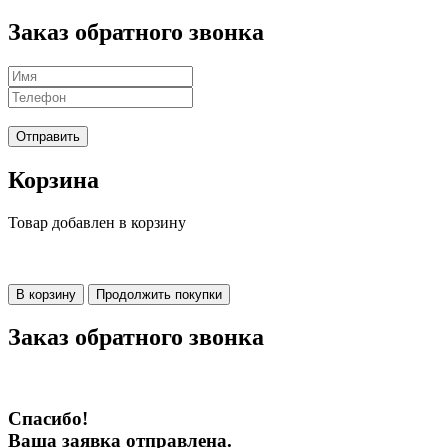
Заказ обратного звонка
Отправить
Корзина
Товар добавлен в корзину
В корзину
Продолжить покупки
Заказ обратного звонка
Спасибо!
Ваша заявка отправлена.