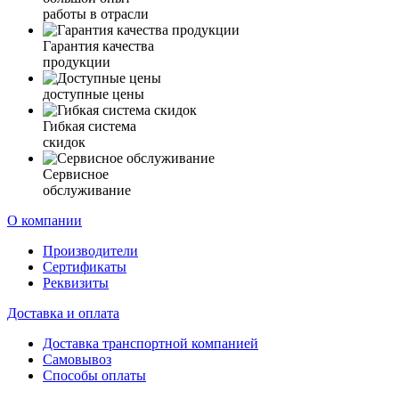
работы в отрасли
Гарантия качества
продукции
доступные цены
Гибкая система
скидок
Сервисное
обслуживание
О компании
Производители
Сертификаты
Реквизиты
Доставка и оплата
Доставка транспортной компанией
Самовывоз
Способы оплаты