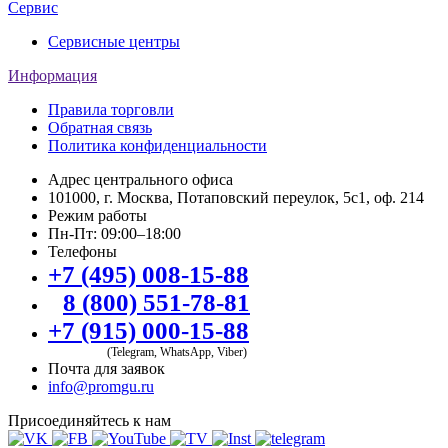
Сервис
Сервисные центры
Информация
Правила торговли
Обратная связь
Политика конфиденциальности
Адрес центрального офиса
101000, г. Москва, Потаповский переулок, 5с1, оф. 214
Режим работы
Пн-Пт: 09:00–18:00
Телефоны
+7 (495) 008-15-88
8 (800) 551-78-81
+7 (915) 000-15-88
(Telegram, WhatsApp, Viber)
Почта для заявок
info@promgu.ru
Присоединяйтесь к нам