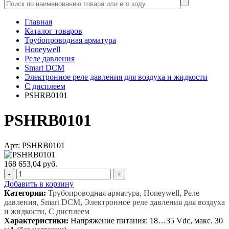
Главная
Каталог товаров
Трубопроводная арматура
Honeywell
Реле давления
Smart DCM
Электронное реле давления для воздуха и жидкости
С дисплеем
PSHRB0101
PSHRB0101
Арт: PSHRB0101
168 653,04 руб.
-
+
Добавить в корзину
Категории:
Трубопроводная арматура, Honeywell, Реле
давления, Smart DCM, Электронное реле давления для воздуха
и жидкости, С дисплеем
Характеристики:
Напряжение питания: 18…35 Vdc, макс. 30