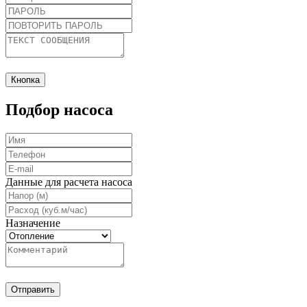
Кнопка
Подбор насоса
Данные для расчета насоса
Назначение
Отправить