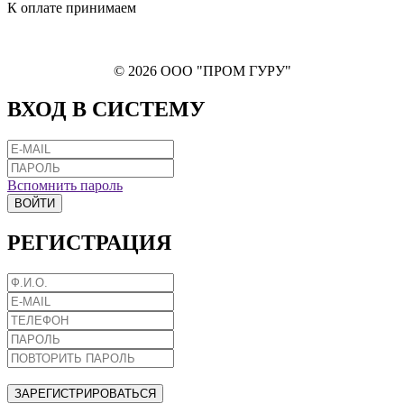
К оплате принимаем
© 2026 ООО "ПРОМ ГУРУ"
ВХОД В СИСТЕМУ
Вспомнить пароль
ВОЙТИ
РЕГИСТРАЦИЯ
ЗАРЕГИСТРИРОВАТЬСЯ