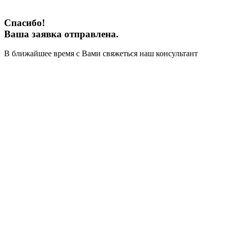
Спасибо!
Ваша заявка отправлена.
В ближайшее время с Вами свяжеться наш консультант