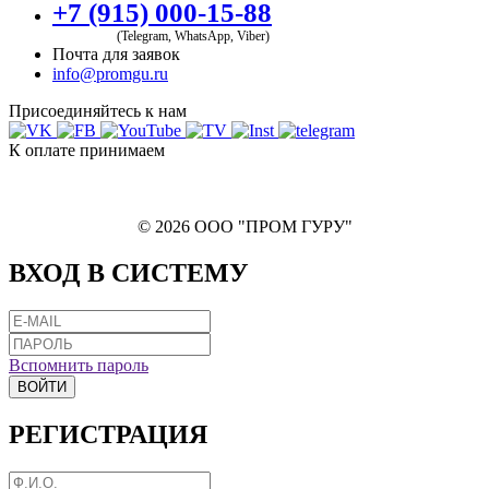
+7 (915) 000-15-88
(Telegram, WhatsApp, Viber)
Почта для заявок
info@promgu.ru
Присоединяйтесь к нам
К оплате принимаем
© 2026 ООО "ПРОМ ГУРУ"
ВХОД В СИСТЕМУ
Вспомнить пароль
ВОЙТИ
РЕГИСТРАЦИЯ