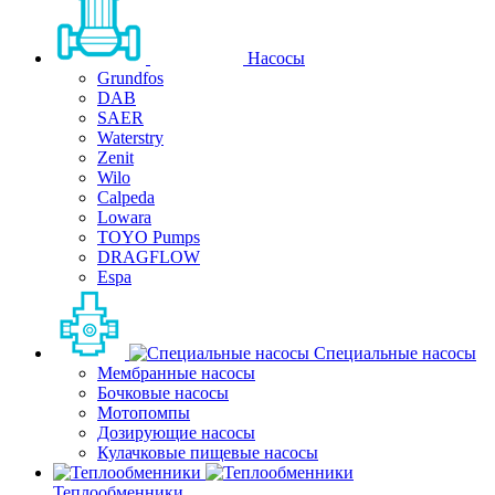
Насосы
Grundfos
DAB
SAER
Waterstry
Zenit
Wilo
Calpeda
Lowara
TOYO Pumps
DRAGFLOW
Espa
Специальные насосы
Мембранные насосы
Бочковые насосы
Мотопомпы
Дозирующие насосы
Кулачковые пищевые насосы
Теплообменники