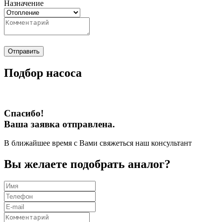
Назначение
Отправить
Подбор насоса
Спасибо!
Ваша заявка отправлена.
В ближайшее время с Вами свяжеться наш консультант
Вы желаете подобрать аналог?