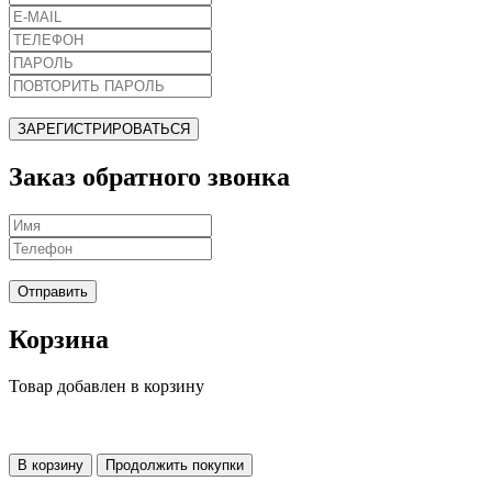
ЗАРЕГИСТРИРОВАТЬСЯ
Заказ обратного звонка
Отправить
Корзина
Товар добавлен в корзину
В корзину
Продолжить покупки