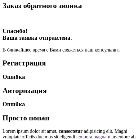
Заказ обратного звонка
Спасибо!
Ваша заявка отправлена.
В ближайшее время с Вами свяжеться наш консультант
Регистрация
Ошибка
Авторизация
Ошибка
Просто попап
Lorem ipsum dolor sit amet,
consectetur
adipisicing elit. Magni
voluptate officiis ducimus sit eligendi
tempora magnam
inventore ab