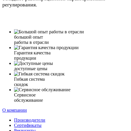
регулирования.
большой опыт
работы в отрасли
Гарантия качества
продукции
доступные цены
Гибкая система
скидок
Сервисное
обслуживание
О компании
Производители
Сертификаты
Реквизиты