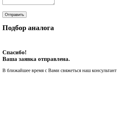
Отправить
Подбор аналога
Спасибо!
Ваша заявка отправлена.
В ближайшее время с Вами свяжеться наш консультант