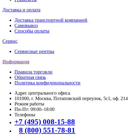
Доставка и оплата
Доставка транспортной компанией
Самовывоз
Способы оплаты
Сервис
Сервисные центры
Информация
Правила торговли
Обратная связь
Политика конфиденциальности
Адрес центрального офиса
101000, г. Москва, Потаповский переулок, 5с1, оф. 214
Режим работы
Пн-Пт: 09:00–18:00
Телефоны
+7 (495) 008-15-88
8 (800) 551-78-81