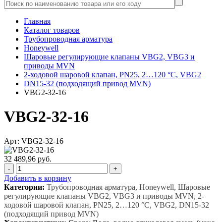
Главная
Каталог товаров
Трубопроводная арматура
Honeywell
Шаровые регулирующие клапаны VBG2, VBG3 и
приводы MVN
2-ходовой шаровой клапан, PN25, 2…120 °C, VBG2
DN15-32 (подходящий привод MVN)
VBG2-32-16
VBG2-32-16
Арт: VBG2-32-16
32 489,96 руб.
-
+
Добавить в корзину
Категории:
Трубопроводная арматура, Honeywell, Шаровые
регулирующие клапаны VBG2, VBG3 и приводы MVN, 2-
ходовой шаровой клапан, PN25, 2…120 °C, VBG2, DN15-32
(подходящий привод MVN)