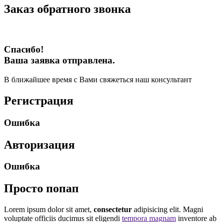
Заказ обратного звонка
Спасибо!
Ваша заявка отправлена.
В ближайшее время с Вами свяжеться наш консультант
Регистрация
Ошибка
Авторизация
Ошибка
Просто попап
Lorem ipsum dolor sit amet,
consectetur
adipisicing elit. Magni
voluptate officiis ducimus sit eligendi
tempora magnam
inventore ab