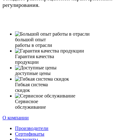
регулирования.
большой опыт
работы в отрасли
Гарантия качества
продукции
доступные цены
Гибкая система
скидок
Сервисное
обслуживание
О компании
Производители
Сертификаты
Реквизиты