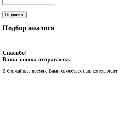
Отправить
Подбор аналога
Спасибо!
Ваша заявка отправлена.
В ближайшее время с Вами свяжеться наш консультант