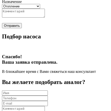
Назначение
Отправить
Подбор насоса
Спасибо!
Ваша заявка отправлена.
В ближайшее время с Вами свяжеться наш консультант
Вы желаете подобрать аналог?