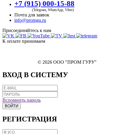
+7 (915) 000-15-88
(Telegram, WhatsApp, Viber)
Почта для заявок
info@promgu.ru
Присоединяйтесь к нам
К оплате принимаем
© 2026 ООО "ПРОМ ГУРУ"
ВХОД В СИСТЕМУ
Вспомнить пароль
ВОЙТИ
РЕГИСТРАЦИЯ