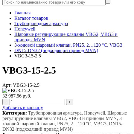
Главная
Каталог товаров
Трубопроводная арматура
Honeywell
Шаровые регулирующие клапаны VBG2, VBG3 и
приводы MVN
3-ходовой шаровый клапан, PN25, 2…120 °C, VBG3
DN15-DN32 (подходящий привод MVN)
VBG3-15-2.5
VBG3-15-2.5
Арт: VBG3-15-2.5
32 987,56 руб.
-
+
Добавить в корзину
Категории:
Трубопроводная арматура, Honeywell, Шаровые
регулирующие клапаны VBG2, VBG3 и приводы MVN, 3-
ходовой шаровый клапан, PN25, 2…120 °C, VBG3, DN15-
DN32 (подходящий привод MVN)