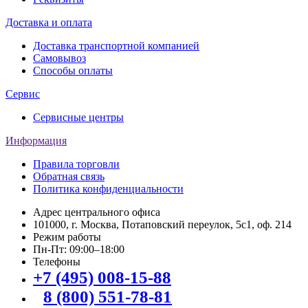
Доставка и оплата
Доставка транспортной компанией
Самовывоз
Способы оплаты
Сервис
Сервисные центры
Информация
Правила торговли
Обратная связь
Политика конфиденциальности
Адрес центрального офиса
101000, г. Москва, Потаповский переулок, 5с1, оф. 214
Режим работы
Пн-Пт: 09:00–18:00
Телефоны
+7 (495) 008-15-88
8 (800) 551-78-81