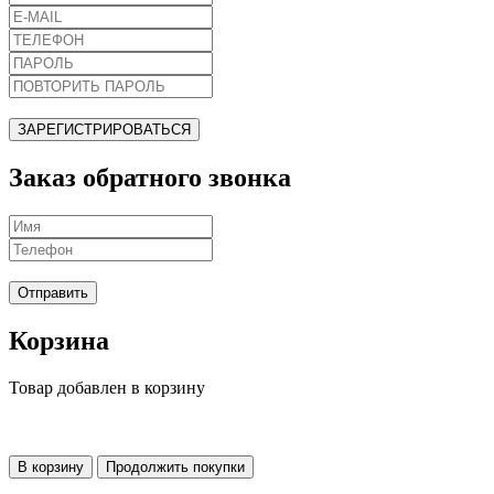
ЗАРЕГИСТРИРОВАТЬСЯ
Заказ обратного звонка
Отправить
Корзина
Товар добавлен в корзину
В корзину
Продолжить покупки