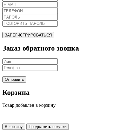
ЗАРЕГИСТРИРОВАТЬСЯ
Заказ обратного звонка
Отправить
Корзина
Товар добавлен в корзину
В корзину
Продолжить покупки