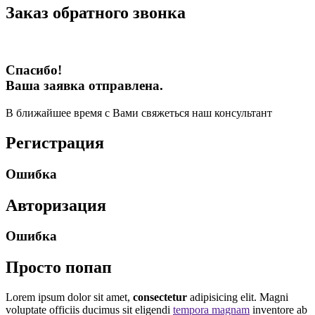
Заказ обратного звонка
Спасибо!
Ваша заявка отправлена.
В ближайшее время с Вами свяжеться наш консультант
Регистрация
Ошибка
Авторизация
Ошибка
Просто попап
Lorem ipsum dolor sit amet,
consectetur
adipisicing elit. Magni
voluptate officiis ducimus sit eligendi
tempora magnam
inventore ab