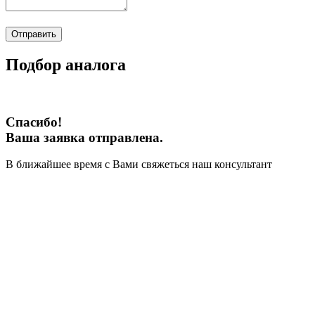
Отправить
Подбор аналога
Спасибо!
Ваша заявка отправлена.
В ближайшее время с Вами свяжеться наш консультант