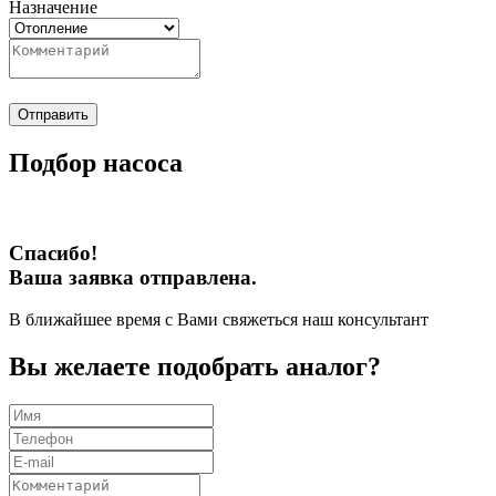
Назначение
Отправить
Подбор насоса
Спасибо!
Ваша заявка отправлена.
В ближайшее время с Вами свяжеться наш консультант
Вы желаете подобрать аналог?