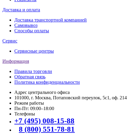
Доставка и оплата
Доставка транспортной компанией
Самовывоз
Способы оплаты
Сервис
Сервисные центры
Информация
Правила торговли
Обратная связь
Политика конфиденциальности
Адрес центрального офиса
101000, г. Москва, Потаповский переулок, 5с1, оф. 214
Режим работы
Пн-Пт: 09:00–18:00
Телефоны
+7 (495) 008-15-88
8 (800) 551-78-81