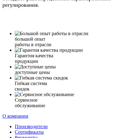
регулирования.
большой опыт
работы в отрасли
Гарантия качества
продукции
доступные цены
Гибкая система
скидок
Сервисное
обслуживание
О компании
Производители
Сертификаты
Реквизиты