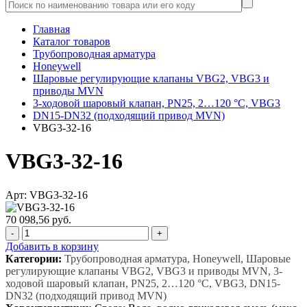
Главная
Каталог товаров
Трубопроводная арматура
Honeywell
Шаровые регулирующие клапаны VBG2, VBG3 и
приводы MVN
3-ходовой шаровый клапан, PN25, 2…120 °C, VBG3
DN15-DN32 (подходящий привод MVN)
VBG3-32-16
VBG3-32-16
Арт: VBG3-32-16
70 098,56 руб.
-
+
Добавить в корзину
Категории:
Трубопроводная арматура, Honeywell, Шаровые
регулирующие клапаны VBG2, VBG3 и приводы MVN, 3-
ходовой шаровый клапан, PN25, 2…120 °C, VBG3, DN15-
DN32 (подходящий привод MVN)