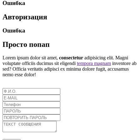
Ошибка
Авторизация
Ошибка
Просто попап
Lorem ipsum dolor sit amet,
consectetur
adipisicing elit. Magni
voluptate officiis ducimus sit eligendi
tempora magnam
inventore ab
sed? Officia veritatis adipisci ex minima dolore fugit, accusamus
nemo esse dolor!