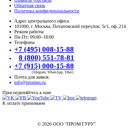
Правила торговли
Обратная связь
Политика конфиденциальности
Адрес центрального офиса
101000, г. Москва, Потаповский переулок, 5с1, оф. 214
Режим работы
Пн-Пт: 09:00–18:00
Телефоны
+7 (495) 008-15-88
8 (800) 551-78-81
+7 (915) 000-15-88
(Telegram, WhatsApp, Viber)
Почта для заявок
info@promgu.ru
Присоединяйтесь к нам
К оплате принимаем
© 2026 ООО "ПРОМ ГУРУ"