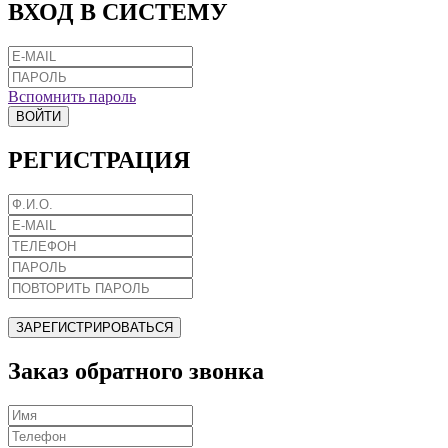
ВХОД В СИСТЕМУ
Вспомнить пароль
ВОЙТИ
РЕГИСТРАЦИЯ
ЗАРЕГИСТРИРОВАТЬСЯ
Заказ обратного звонка