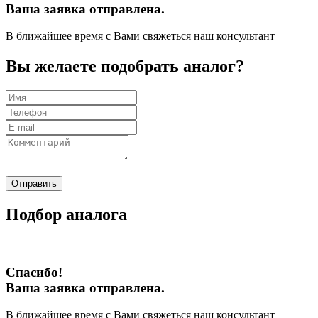
Ваша заявка отправлена.
В ближайшее время с Вами свяжеться наш консультант
Вы желаете подобрать аналог?
Отправить
Подбор аналога
Спасибо!
Ваша заявка отправлена.
В ближайшее время с Вами свяжеться наш консультант