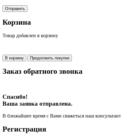
Отправить
Корзина
Товар добавлен в корзину
В корзину
Продолжить покупки
Заказ обратного звонка
Спасибо!
Ваша заявка отправлена.
В ближайшее время с Вами свяжеться наш консультант
Регистрация