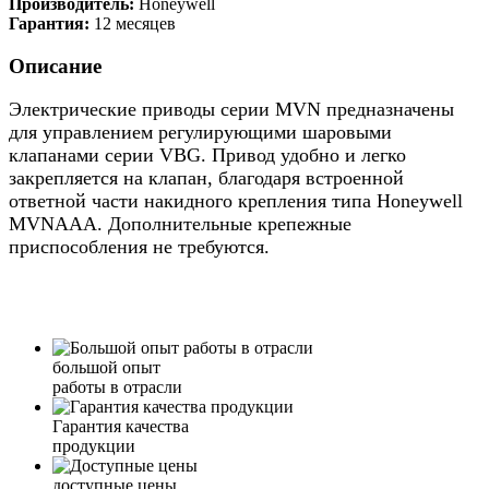
Производитель:
Honeywell
Гарантия:
12 месяцев
Описание
Электрические приводы серии MVN предназначены
для управлением регулирующими шаровыми
клапанами серии VBG. Привод удобно и легко
закрепляется на клапан, благодаря встроенной
ответной части накидного крепления типа Honeywell
MVNAAA. Дополнительные крепежные
приспособления не требуются.
большой опыт
работы в отрасли
Гарантия качества
продукции
доступные цены