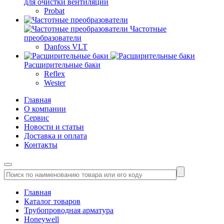
для очистки вентиляции
Probat
Частотные
преобразователи
Danfoss VLT
Расширительные баки
Reflex
Wester
Главная
О компании
Сервис
Новости и статьи
Доставка и оплата
Контакты
Главная
Каталог товаров
Трубопроводная арматура
Honeywell