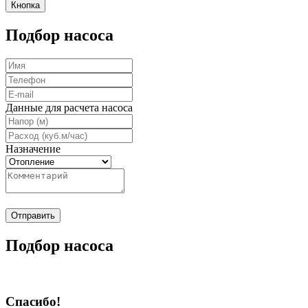
Кнопка
Подбор насоса
Данные для расчета насоса
Назначение
Отправить
Подбор насоса
Спасибо!