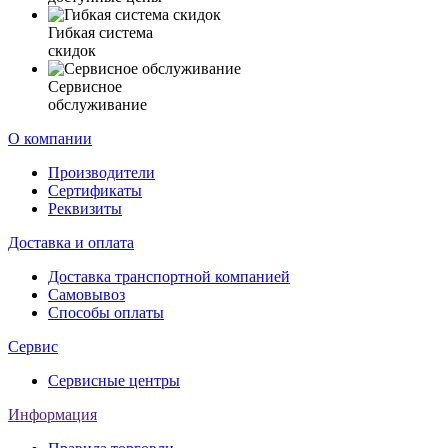
Гибкая система
скидок
Сервисное
обслуживание
О компании
Производители
Сертификаты
Реквизиты
Доставка и оплата
Доставка транспортной компанией
Самовывоз
Способы оплаты
Сервис
Сервисные центры
Информация