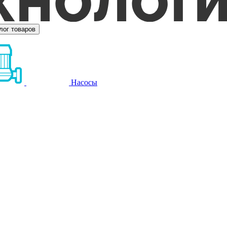
лог товаров
Насосы