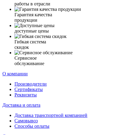
работы в отрасли
Гарантия качества
продукции
доступные цены
Гибкая система
скидок
Сервисное
обслуживание
О компании
Производители
Сертификаты
Реквизиты
Доставка и оплата
Доставка транспортной компанией
Самовывоз
Способы оплаты