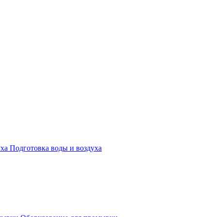
Подготовка воды и воздуха