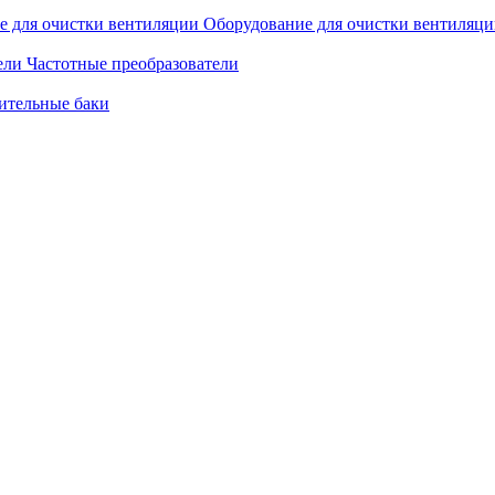
Оборудование для очистки вентиляц
Частотные преобразователи
ительные баки