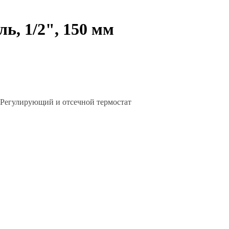
ь, 1/2", 150 мм
, Регулирующий и отсечной термостат