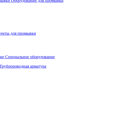
Оборудование для промывки
генты для промывки
Специальное оборудование
Трубопроводная арматура