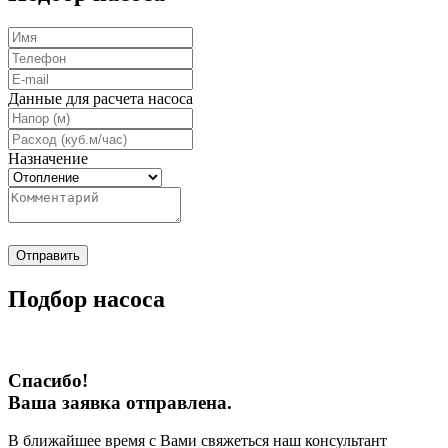
Данные для расчета насоса
Назначение
Отправить
Подбор насоса
Спасибо!
Ваша заявка отправлена.
В ближайшее время с Вами свяжеться наш консультант