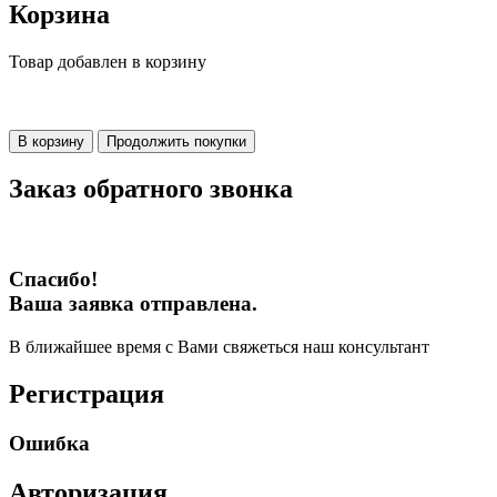
Корзина
Товар добавлен в корзину
В корзину
Продолжить покупки
Заказ обратного звонка
Спасибо!
Ваша заявка отправлена.
В ближайшее время с Вами свяжеться наш консультант
Регистрация
Ошибка
Авторизация