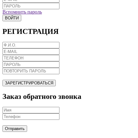
Вспомнить пароль
ВОЙТИ
РЕГИСТРАЦИЯ
ЗАРЕГИСТРИРОВАТЬСЯ
Заказ обратного звонка
Отправить