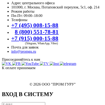
Адрес центрального офиса
101000, г. Москва, Потаповский переулок, 5с1, оф. 214
Режим работы
Пн-Пт: 09:00–18:00
Телефоны
+7 (495) 008-15-88
8 (800) 551-78-81
+7 (915) 000-15-88
(Telegram, WhatsApp, Viber)
Почта для заявок
info@promgu.ru
Присоединяйтесь к нам
К оплате принимаем
© 2026 ООО "ПРОМ ГУРУ"
ВХОД В СИСТЕМУ