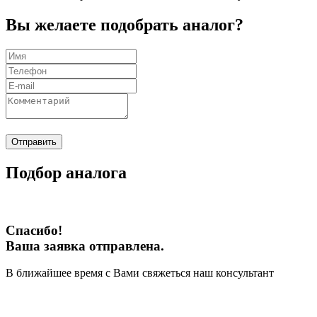
Вы желаете подобрать аналог?
Отправить
Подбор аналога
Спасибо!
Ваша заявка отправлена.
В ближайшее время с Вами свяжеться наш консультант