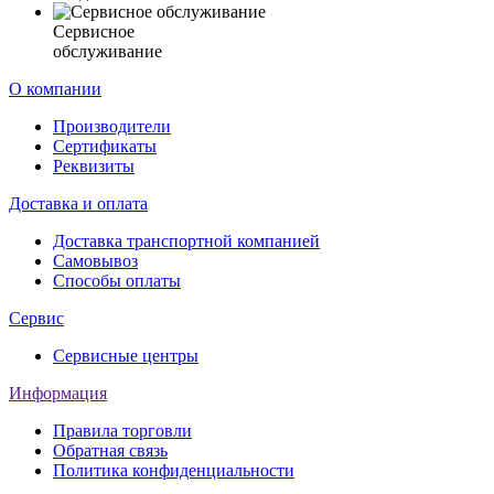
Сервисное
обслуживание
О компании
Производители
Сертификаты
Реквизиты
Доставка и оплата
Доставка транспортной компанией
Самовывоз
Способы оплаты
Сервис
Сервисные центры
Информация
Правила торговли
Обратная связь
Политика конфиденциальности