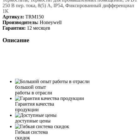
250 В пер. тока, 8(5) A, IP54, Фиксированный дифференциал
1K
Артикул:
TRM150
Производитель:
Honeywell
Гарантия:
12 месяцев
Описание
большой опыт
работы в отрасли
Гарантия качества
продукции
доступные цены
Гибкая система
скидок