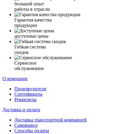
большой опыт
работы в отрасли
Гарантия качества
продукции
доступные цены
Гибкая система
скидок
Сервисное
обслуживание
О компании
Производители
Сертификаты
Реквизиты
Доставка и оплата
Доставка транспортной компанией
Самовывоз
Способы оплаты