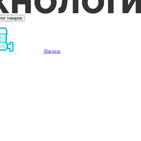
лог товаров
Насосы