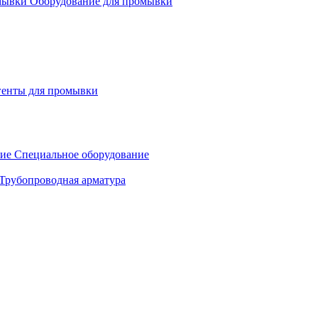
Оборудование для промывки
генты для промывки
Специальное оборудование
Трубопроводная арматура