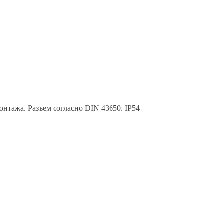
нтажа, Разъем согласно DIN 43650, IP54