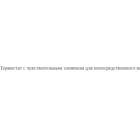
 Термостат с чувствительным элеменом для непосредственного мо