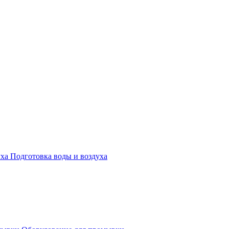
Подготовка воды и воздуха