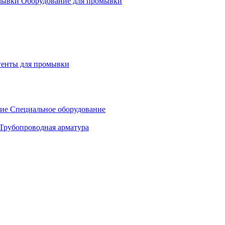
Оборудование для промывки
генты для промывки
Специальное оборудование
Трубопроводная арматура