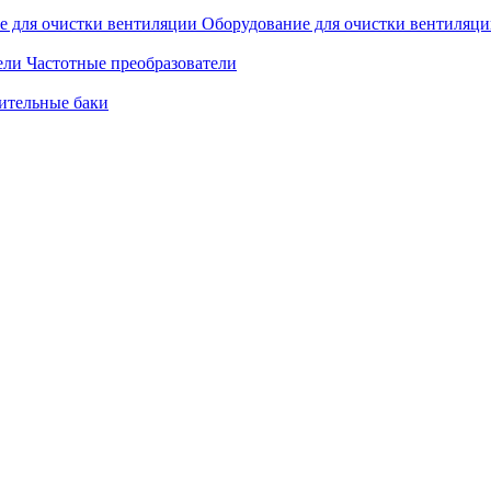
Оборудование для очистки вентиляц
Частотные преобразователи
ительные баки