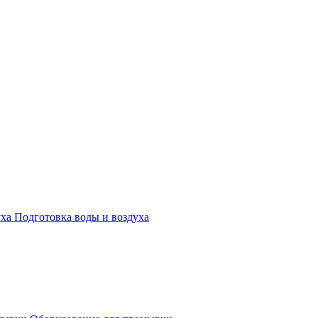
Подготовка воды и воздуха