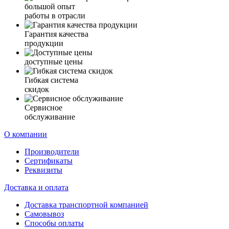
большой опыт
работы в отрасли
Гарантия качества
продукции
доступные цены
Гибкая система
скидок
Сервисное
обслуживание
О компании
Производители
Сертификаты
Реквизиты
Доставка и оплата
Доставка транспортной компанией
Самовывоз
Способы оплаты