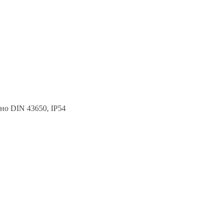
но DIN 43650, IP54