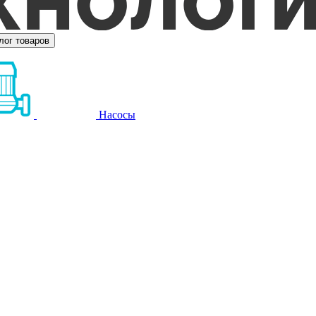
лог товаров
Насосы