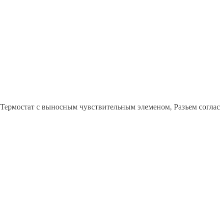
 Термостат с выносным чувствительным элеменом, Разъем соглас