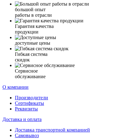
большой опыт
работы в отрасли
Гарантия качества
продукции
доступные цены
Гибкая система
скидок
Сервисное
обслуживание
О компании
Производители
Сертификаты
Реквизиты
Доставка и оплата
Доставка транспортной компанией
Самовывоз