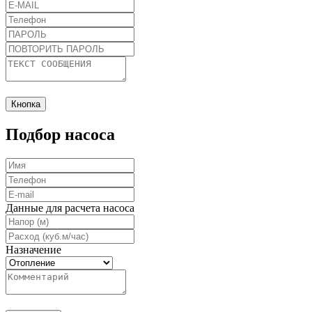
Кнопка
Подбор насоса
Данные для расчета насоса
Назначение