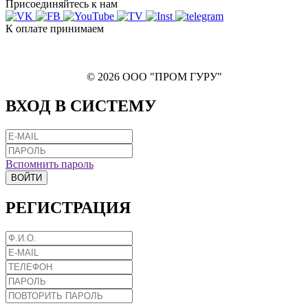
Присоединяйтесь к нам
К оплате принимаем
© 2026 ООО "ПРОМ ГУРУ"
ВХОД В СИСТЕМУ
Вспомнить пароль
ВОЙТИ
РЕГИСТРАЦИЯ