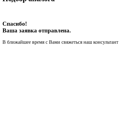
Спасибо!
Ваша заявка отправлена.
В ближайшее время с Вами свяжеться наш консультант