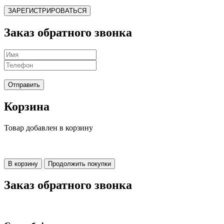
ЗАРЕГИСТРИРОВАТЬСЯ
Заказ обратного звонка
Отправить
Корзина
Товар добавлен в корзину
В корзину
Продолжить покупки
Заказ обратного звонка