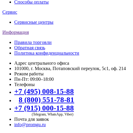
Способы оплаты
Сервис
Сервисные центры
Информация
Правила торговли
Обратная связь
Политика конфиденциальности
Адрес центрального офиса
101000, г. Москва, Потаповский переулок, 5с1, оф. 214
Режим работы
Пн-Пт: 09:00–18:00
Телефоны
+7 (495) 008-15-88
8 (800) 551-78-81
+7 (915) 000-15-88
(Telegram, WhatsApp, Viber)
Почта для заявок
info@promgu.ru