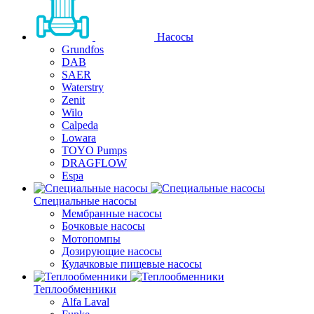
Насосы
Grundfos
DAB
SAER
Waterstry
Zenit
Wilo
Calpeda
Lowara
TOYO Pumps
DRAGFLOW
Espa
Специальные насосы
Мембранные насосы
Бочковые насосы
Мотопомпы
Дозирующие насосы
Кулачковые пищевые насосы
Теплообменники
Alfa Laval