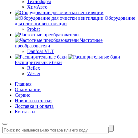
Техноформ
ХимАвто
Оборудование
для очистки вентиляции
Probat
Частотные
преобразователи
Danfoss VLT
Расширительные баки
Reflex
Wester
Главная
О компании
Сервис
Новости и статьи
Доставка и оплата
Контакты