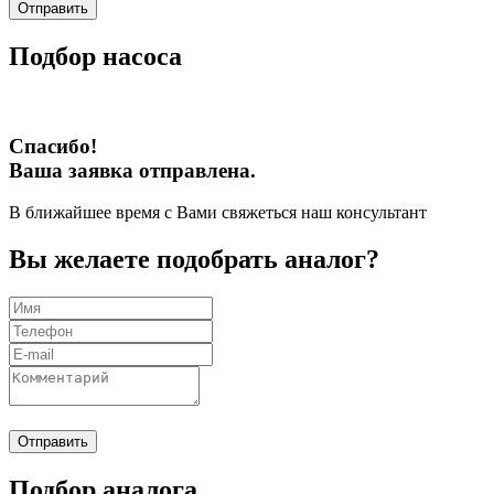
Отправить
Подбор насоса
Спасибо!
Ваша заявка отправлена.
В ближайшее время с Вами свяжеться наш консультант
Вы желаете подобрать аналог?
Отправить
Подбор аналога