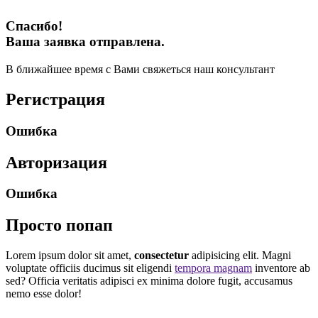
Спасибо!
Ваша заявка отправлена.
В ближайшее время с Вами свяжеться наш консультант
Регистрация
Ошибка
Авторизация
Ошибка
Просто попап
Lorem ipsum dolor sit amet,
consectetur
adipisicing elit. Magni
voluptate officiis ducimus sit eligendi
tempora magnam
inventore ab
sed? Officia veritatis adipisci ex minima dolore fugit, accusamus
nemo esse dolor!