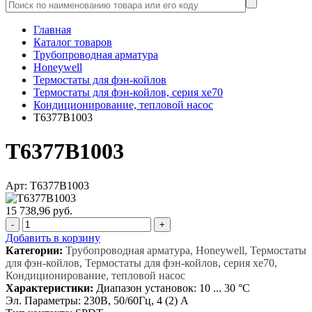
Главная
Каталог товаров
Трубопроводная арматура
Honeywell
Термостаты для фэн-койлов
Термостаты для фэн-койлов, серия xe70
Кондиционирование, тепловой насос
T6377B1003
T6377B1003
Арт: T6377B1003
15 738,96 руб.
-
+
Добавить в корзину
Категории:
Трубопроводная арматура, Honeywell, Термостаты
для фэн-койлов, Термостаты для фэн-койлов, серия xe70,
Кондиционирование, тепловой насос
Характеристики:
Диапазон установок: 10 ... 30 °С
Эл. Параметры: 230B, 50/60Гц, 4 (2) A