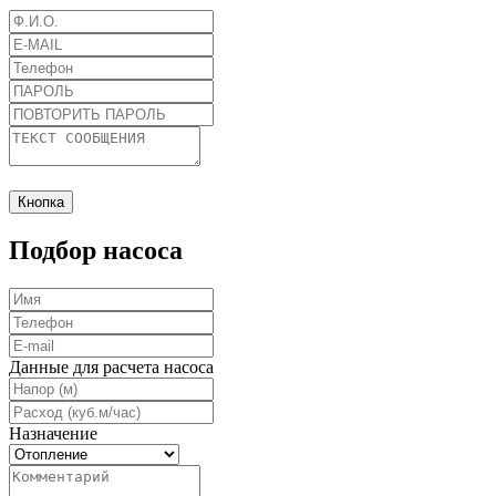
Кнопка
Подбор насоса
Данные для расчета насоса
Назначение