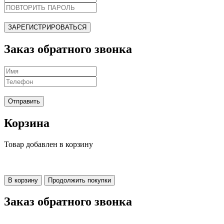
ЗАРЕГИСТРИРОВАТЬСЯ
Заказ обратного звонка
Отправить
Корзина
Товар добавлен в корзину
В корзину
Продолжить покупки
Заказ обратного звонка