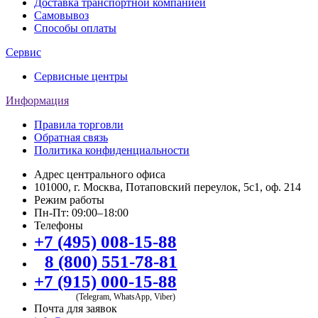
Доставка транспортной компанией
Самовывоз
Способы оплаты
Сервис
Сервисные центры
Информация
Правила торговли
Обратная связь
Политика конфиденциальности
Адрес центрального офиса
101000, г. Москва, Потаповский переулок, 5с1, оф. 214
Режим работы
Пн-Пт: 09:00–18:00
Телефоны
+7 (495) 008-15-88
8 (800) 551-78-81
+7 (915) 000-15-88
(Telegram, WhatsApp, Viber)
Почта для заявок