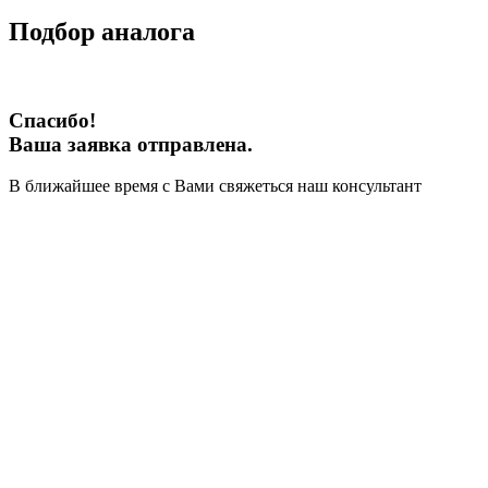
Подбор аналога
Спасибо!
Ваша заявка отправлена.
В ближайшее время с Вами свяжеться наш консультант