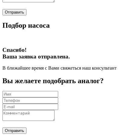
Отправить
Подбор насоса
Спасибо!
Ваша заявка отправлена.
В ближайшее время с Вами свяжеться наш консультант
Вы желаете подобрать аналог?
Отправить