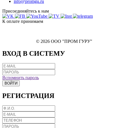
info@promgu.ru
Присоединяйтесь к нам
К оплате принимаем
© 2026 ООО "ПРОМ ГУРУ"
ВХОД В СИСТЕМУ
Вспомнить пароль
ВОЙТИ
РЕГИСТРАЦИЯ