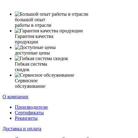
большой опыт
работы в отрасли
Гарантия качества
продукции
доступные цены
Гибкая система
скидок
Сервисное
обслуживание
О компании
Производители
Сертификаты
Реквизиты
Доставка и оплата