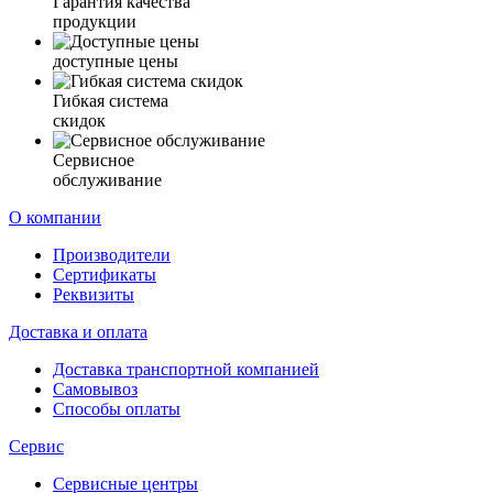
Гарантия качества
продукции
доступные цены
Гибкая система
скидок
Сервисное
обслуживание
О компании
Производители
Сертификаты
Реквизиты
Доставка и оплата
Доставка транспортной компанией
Самовывоз
Способы оплаты
Сервис
Сервисные центры