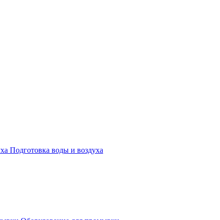
Подготовка воды и воздуха