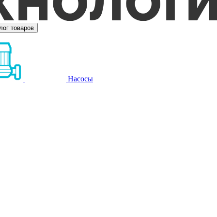
лог товаров
Насосы