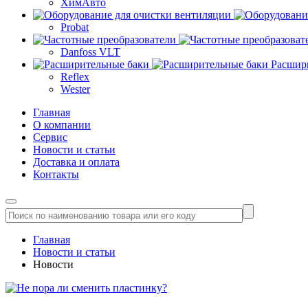
ХимАвто
Probat
Danfoss VLT
Расшир
Reflex
Wester
Главная
О компании
Сервис
Новости и статьи
Доставка и оплата
Контакты
Главная
Новости и статьи
Новости