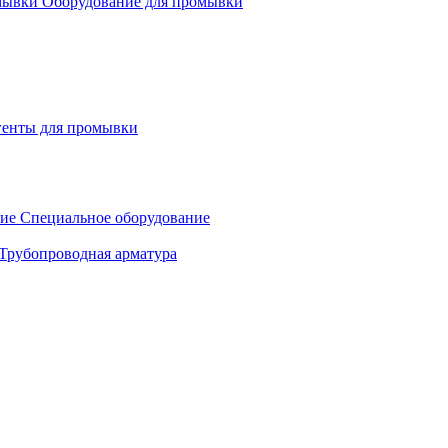
Оборудование для промывки
генты для промывки
Специальное оборудование
Трубопроводная арматура