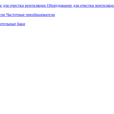
Оборудование для очистки вентиляц
Частотные преобразователи
ительные баки