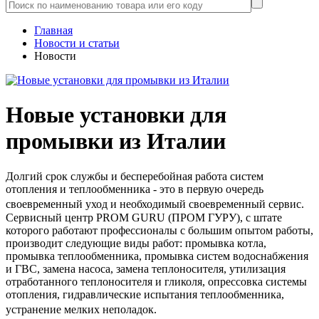
Главная
Новости и статьи
Новости
Новые установки для
промывки из Италии
Долгий срок службы и бесперебойная работа систем
отопления и теплообменника - это в первую очередь
своевременный уход и необходимый своевременный сервис.
Сервисный центр PROM GURU (ПРОМ ГУРУ), с штате
которого работают профессионалы с большим опытом работы,
производит следующие виды работ: промывка котла,
промывка теплообменника, промывка систем водоснабжения
и ГВС, замена насоса, замена теплоносителя, утилизация
отработанного теплоносителя и гликоля, опрессовка системы
отопления, гидравлические испытания теплообменника,
устранение мелких неполадок.