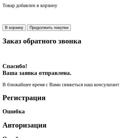
Товар добавлен в корзину
В корзину
Продолжить покупки
Заказ обратного звонка
Спасибо!
Ваша заявка отправлена.
В ближайшее время с Вами свяжеться наш консультант
Регистрация
Ошибка
Авторизация