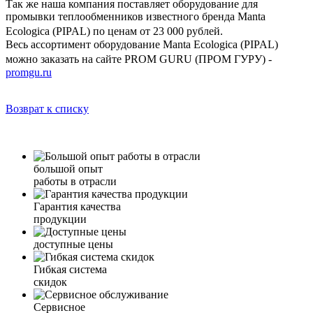
Так же наша компания поставляет оборудование для
промывки теплообменников известного бренда Manta
Ecologica (PIPAL) по ценам от 23 000 рублей.
Весь ассортимент оборудование Manta Ecologica (PIPAL)
можно заказать на сайте PROM GURU (ПРОМ ГУРУ) -
promgu.ru
Возврат к списку
большой опыт
работы в отрасли
Гарантия качества
продукции
доступные цены
Гибкая система
скидок
Сервисное