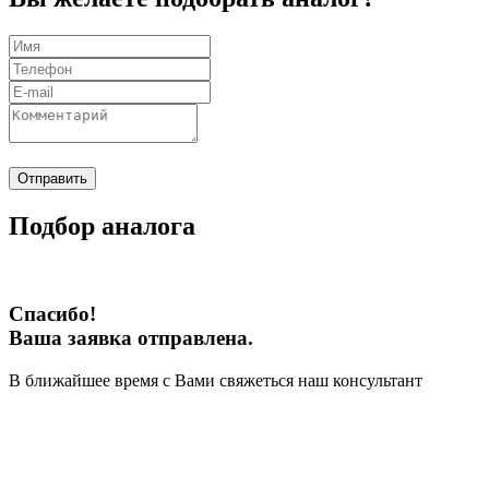
Отправить
Подбор аналога
Спасибо!
Ваша заявка отправлена.
В ближайшее время с Вами свяжеться наш консультант