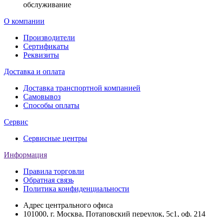
обслуживание
О компании
Производители
Сертификаты
Реквизиты
Доставка и оплата
Доставка транспортной компанией
Самовывоз
Способы оплаты
Сервис
Сервисные центры
Информация
Правила торговли
Обратная связь
Политика конфиденциальности
Адрес центрального офиса
101000, г. Москва, Потаповский переулок, 5с1, оф. 214