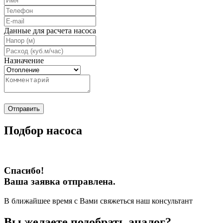
Данные для расчета насоса
Назначение
Отправить
Подбор насоса
Спасибо!
Ваша заявка отправлена.
В ближайшее время с Вами свяжеться наш консультант
Вы желаете подобрать аналог?