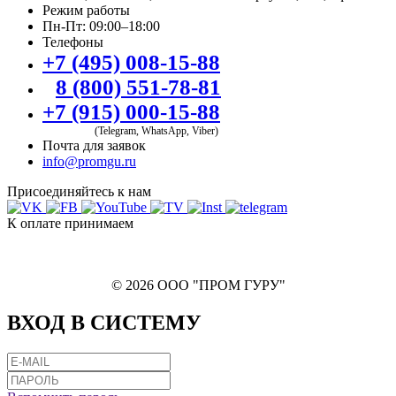
Режим работы
Пн-Пт: 09:00–18:00
Телефоны
+7 (495) 008-15-88
8 (800) 551-78-81
+7 (915) 000-15-88
(Telegram, WhatsApp, Viber)
Почта для заявок
info@promgu.ru
Присоединяйтесь к нам
К оплате принимаем
© 2026 ООО "ПРОМ ГУРУ"
ВХОД В СИСТЕМУ