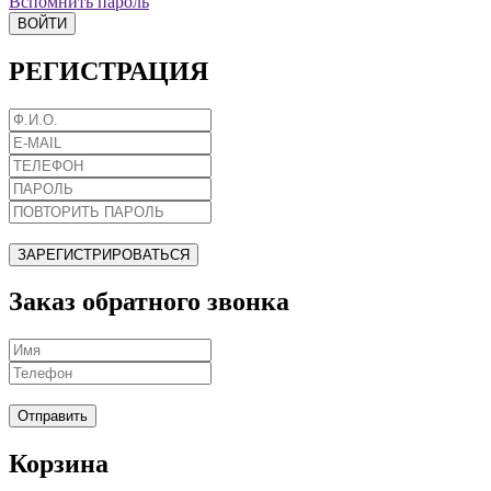
Вспомнить пароль
ВОЙТИ
РЕГИСТРАЦИЯ
ЗАРЕГИСТРИРОВАТЬСЯ
Заказ обратного звонка
Отправить
Корзина