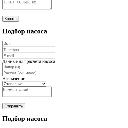
Кнопка
Подбор насоса
Данные для расчета насоса
Назначение
Отправить
Подбор насоса