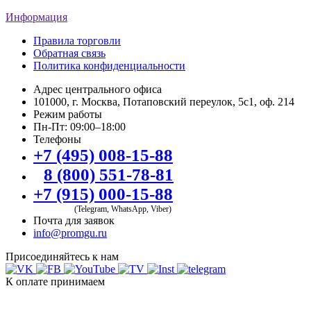
Информация
Правила торговли
Обратная связь
Политика конфиденциальности
Адрес центрального офиса
101000, г. Москва, Потаповский переулок, 5с1, оф. 214
Режим работы
Пн-Пт: 09:00–18:00
Телефоны
+7 (495) 008-15-88
8 (800) 551-78-81
+7 (915) 000-15-88
(Telegram, WhatsApp, Viber)
Почта для заявок
info@promgu.ru
Присоединяйтесь к нам
К оплате принимаем