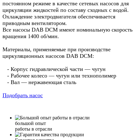
постоянном режиме в качестве сетевых насосов для
циркуляции жидкостей по составу сходных с водой.
Охлаждение электродвигателя обеспечивается
приводным вентилятором.
Все насосы DAB DCM имеют номинальную скорость
вращения 1400 об/мин.
Материалы, применяемые при производстве
циркуляционных насосов DAB DCM:
- Корпус гидравлической части — чугун
- Рабочее колесо — чугун или технополимер
- Вал — нержавеющая сталь
Подобрать насос
большой опыт
работы в отрасли