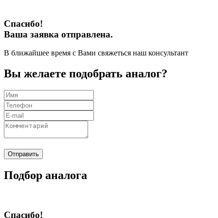
Спасибо!
Ваша заявка отправлена.
В ближайшее время с Вами свяжеться наш консультант
Вы желаете подобрать аналог?
Отправить
Подбор аналога
Спасибо!