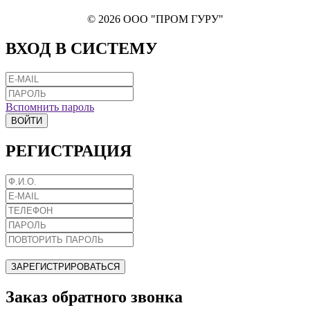
© 2026 ООО "ПРОМ ГУРУ"
ВХОД В СИСТЕМУ
Вспомнить пароль
ВОЙТИ
РЕГИСТРАЦИЯ
ЗАРЕГИСТРИРОВАТЬСЯ
Заказ обратного звонка