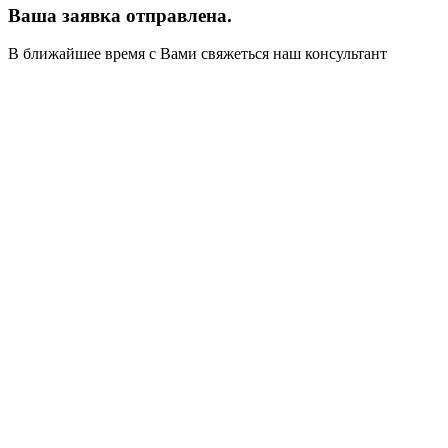
Ваша заявка отправлена.
В ближайшее время с Вами свяжеться наш консультант