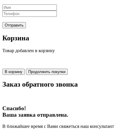
Отправить
Корзина
Товар добавлен в корзину
В корзину
Продолжить покупки
Заказ обратного звонка
Спасибо!
Ваша заявка отправлена.
В ближайшее время с Вами свяжеться наш консультант