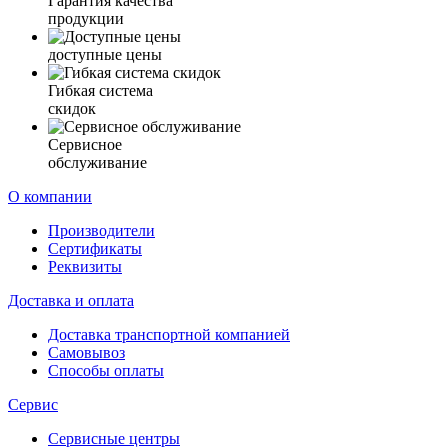
Гарантия качества
продукции
доступные цены
Гибкая система
скидок
Сервисное
обслуживание
О компании
Производители
Сертификаты
Реквизиты
Доставка и оплата
Доставка транспортной компанией
Самовывоз
Способы оплаты
Сервис
Сервисные центры