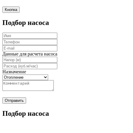
Кнопка
Подбор насоса
Данные для расчета насоса
Назначение
Отправить
Подбор насоса