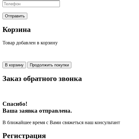
Отправить
Корзина
Товар добавлен в корзину
В корзину
Продолжить покупки
Заказ обратного звонка
Спасибо!
Ваша заявка отправлена.
В ближайшее время с Вами свяжеться наш консультант
Регистрация