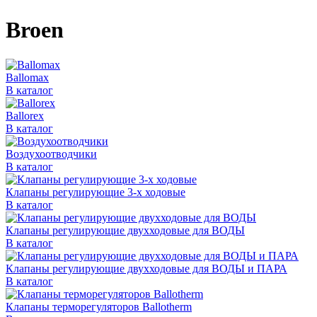
Broen
Ballomax
В каталог
Ballorex
В каталог
Воздухоотводчики
В каталог
Клапаны регулирующие 3-х ходовые
В каталог
Клапаны регулирующие двухходовые для ВОДЫ
В каталог
Клапаны регулирующие двухходовые для ВОДЫ и ПАРА
В каталог
Клапаны терморегуляторов Ballotherm