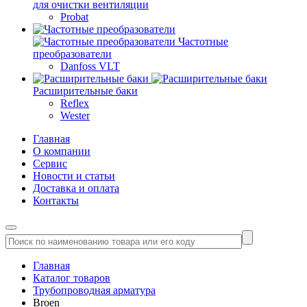
для очистки вентиляции
Probat
Частотные
преобразователи
Danfoss VLT
Расширительные баки
Reflex
Wester
Главная
О компании
Сервис
Новости и статьи
Доставка и оплата
Контакты
Главная
Каталог товаров
Трубопроводная арматура
Broen