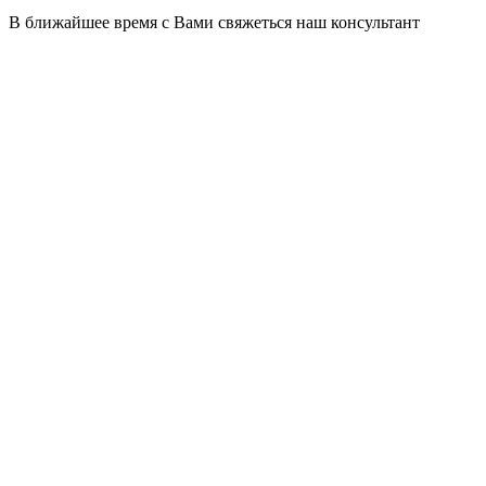
В ближайшее время с Вами свяжеться наш консультант