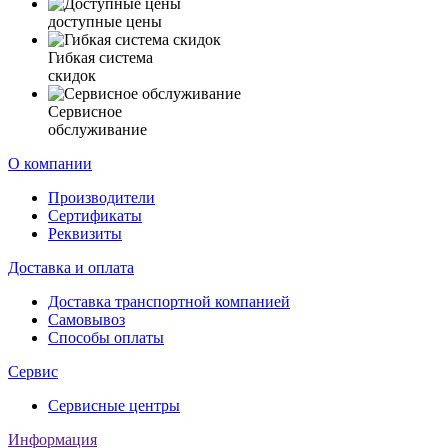
доступные цены
Гибкая система
скидок
Сервисное
обслуживание
О компании
Производители
Сертификаты
Реквизиты
Доставка и оплата
Доставка транспортной компанией
Самовывоз
Способы оплаты
Сервис
Сервисные центры
Информация