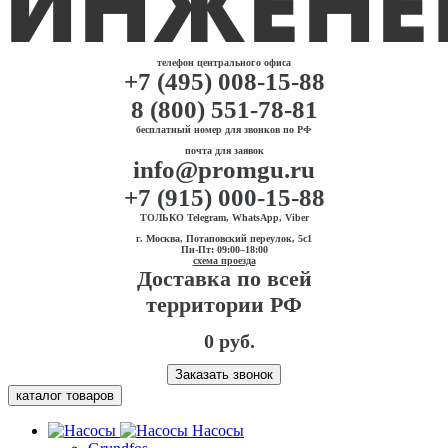
телефон центрального офиса
+7 (495) 008-15-88
8 (800) 551-78-81
бесплатный номер для звонков по РФ
почта для заявок
info@promgu.ru
+7 (915) 000-15-88
ТОЛЬКО Telegram, WhatsApp, Viber
г. Москва, Потаповский переулок, 5с1
Пн-Пт: 09:00–18:00
схема проезда
Доставка по всей
территории РФ
0 руб.
Заказать звонок
каталог товаров
Насосы