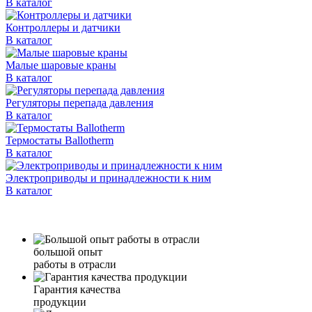
В каталог
Контроллеры и датчики
В каталог
Малые шаровые краны
В каталог
Регуляторы перепада давления
В каталог
Термостаты Ballotherm
В каталог
Электроприводы и принадлежности к ним
В каталог
большой опыт
работы в отрасли
Гарантия качества
продукции