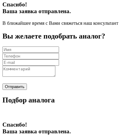
Спасибо!
Ваша заявка отправлена.
В ближайшее время с Вами свяжеться наш консультант
Вы желаете подобрать аналог?
Отправить
Подбор аналога
Спасибо!
Ваша заявка отправлена.