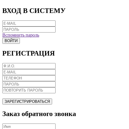
ВХОД В СИСТЕМУ
Вспомнить пароль
ВОЙТИ
РЕГИСТРАЦИЯ
ЗАРЕГИСТРИРОВАТЬСЯ
Заказ обратного звонка