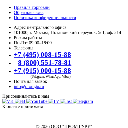
Правила торговли
Обратная связь
Политика конфиденциальности
Адрес центрального офиса
101000, г. Москва, Потаповский переулок, 5с1, оф. 214
Режим работы
Пн-Пт: 09:00–18:00
Телефоны
+7 (495) 008-15-88
8 (800) 551-78-81
+7 (915) 000-15-88
(Telegram, WhatsApp, Viber)
Почта для заявок
info@promgu.ru
Присоединяйтесь к нам
К оплате принимаем
© 2026 ООО "ПРОМ ГУРУ"