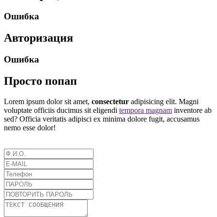
Ошибка
Авторизация
Ошибка
Просто попап
Lorem ipsum dolor sit amet,
consectetur
adipisicing elit. Magni
voluptate officiis ducimus sit eligendi
tempora magnam
inventore ab
sed? Officia veritatis adipisci ex minima dolore fugit, accusamus
nemo esse dolor!