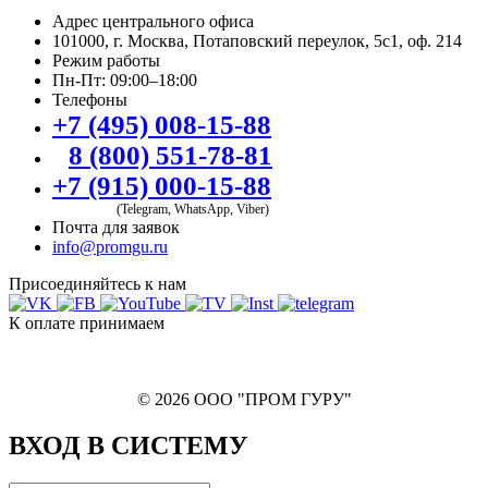
Адрес центрального офиса
101000, г. Москва, Потаповский переулок, 5с1, оф. 214
Режим работы
Пн-Пт: 09:00–18:00
Телефоны
+7 (495) 008-15-88
8 (800) 551-78-81
+7 (915) 000-15-88
(Telegram, WhatsApp, Viber)
Почта для заявок
info@promgu.ru
Присоединяйтесь к нам
К оплате принимаем
© 2026 ООО "ПРОМ ГУРУ"
ВХОД В СИСТЕМУ