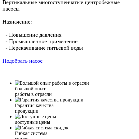
Вертикальные многоступенчатые центробежные
насосы
Назначение:
- Повышение давления
- Промышленное применение
- Перекачивание питьевой воды
Подобрать насос
большой опыт
работы в отрасли
Гарантия качества
продукции
доступные цены
Гибкая система
скидок