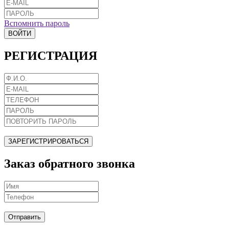
Вспомнить пароль
ВОЙТИ
РЕГИСТРАЦИЯ
ЗАРЕГИСТРИРОВАТЬСЯ
Заказ обратного звонка
Отправить