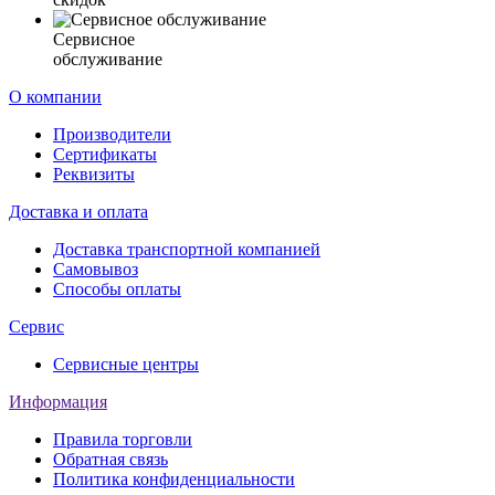
Сервисное
обслуживание
О компании
Производители
Сертификаты
Реквизиты
Доставка и оплата
Доставка транспортной компанией
Самовывоз
Способы оплаты
Сервис
Сервисные центры
Информация
Правила торговли
Обратная связь
Политика конфиденциальности