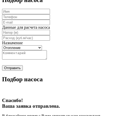
Подбор насоса
Данные для расчета насоса
Назначение
Отправить
Подбор насоса
Спасибо!
Ваша заявка отправлена.
В ближайшее время с Вами свяжеться наш консультант