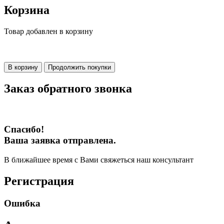
Корзина
Товар добавлен в корзину
В корзину
Продолжить покупки
Заказ обратного звонка
Спасибо!
Ваша заявка отправлена.
В ближайшее время с Вами свяжеться наш консультант
Регистрация
Ошибка