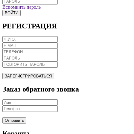
Вспомнить пароль
ВОЙТИ
РЕГИСТРАЦИЯ
ЗАРЕГИСТРИРОВАТЬСЯ
Заказ обратного звонка
Отправить
Корзина