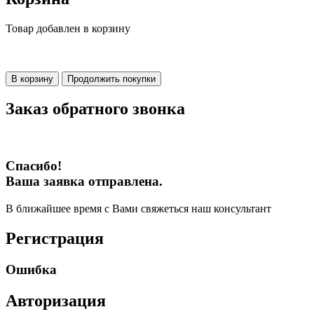
Товар добавлен в корзину
В корзину
Продолжить покупки
Заказ обратного звонка
Спасибо!
Ваша заявка отправлена.
В ближайшее время с Вами свяжеться наш консультант
Регистрация
Ошибка
Авторизация