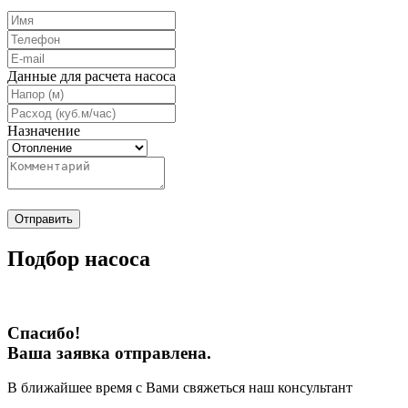
Данные для расчета насоса
Назначение
Отправить
Подбор насоса
Спасибо!
Ваша заявка отправлена.
В ближайшее время с Вами свяжеться наш консультант