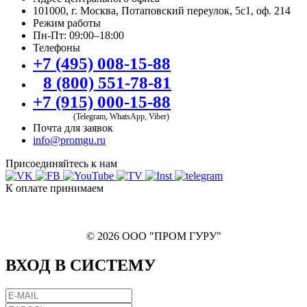
101000, г. Москва, Потаповский переулок, 5с1, оф. 214
Режим работы
Пн-Пт: 09:00–18:00
Телефоны
+7 (495) 008-15-88
8 (800) 551-78-81
+7 (915) 000-15-88
(Telegram, WhatsApp, Viber)
Почта для заявок
info@promgu.ru
Присоединяйтесь к нам
К оплате принимаем
© 2026 ООО "ПРОМ ГУРУ"
ВХОД В СИСТЕМУ