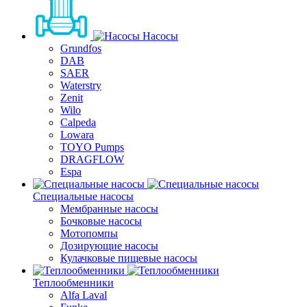
Насосы
Grundfos
DAB
SAER
Waterstry
Zenit
Wilo
Calpeda
Lowara
TOYO Pumps
DRAGFLOW
Espa
Специальные насосы
Мембранные насосы
Бочковые насосы
Мотопомпы
Дозирующие насосы
Кулачковые пищевые насосы
Теплообменники
Alfa Laval