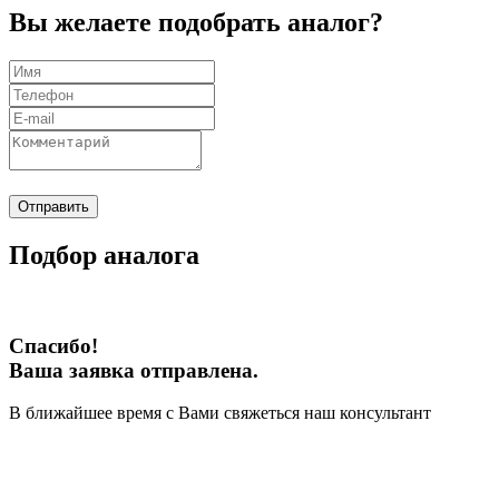
Вы желаете подобрать аналог?
Отправить
Подбор аналога
Спасибо!
Ваша заявка отправлена.
В ближайшее время с Вами свяжеться наш консультант