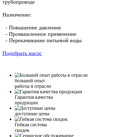
трубопроводе
Назначение:
- Повышение давления
- Промышленное применение
- Перекачивание питьевой воды
Подобрать насос
большой опыт
работы в отрасли
Гарантия качества
продукции
доступные цены
Гибкая система
скидок