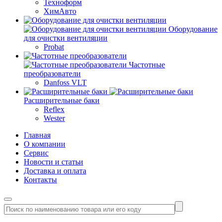
Техноформ
ХимАвто
Оборудование
для очистки вентиляции
Probat
Частотные
преобразователи
Danfoss VLT
Расширительные баки
Reflex
Wester
Главная
О компании
Сервис
Новости и статьи
Доставка и оплата
Контакты