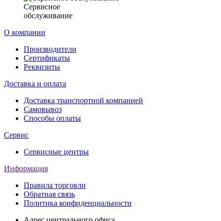
Сервисное
обслуживание
О компании
Производители
Сертификаты
Реквизиты
Доставка и оплата
Доставка транспортной компанией
Самовывоз
Способы оплаты
Сервис
Сервисные центры
Информация
Правила торговли
Обратная связь
Политика конфиденциальности
Адрес центрального офиса