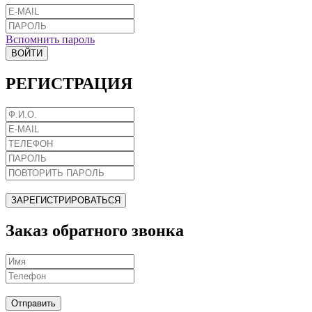
Вспомнить пароль
ВОЙТИ
РЕГИСТРАЦИЯ
ЗАРЕГИСТРИРОВАТЬСЯ
Заказ обратного звонка
Отправить