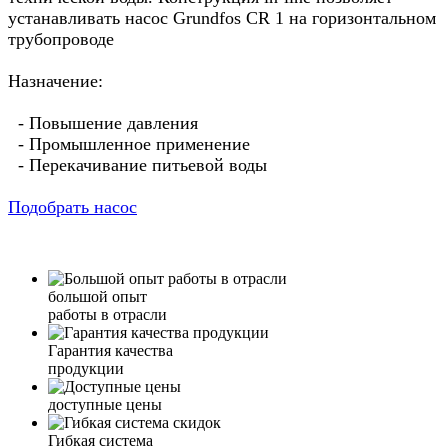
устанавливать насос Grundfos CR 1 на горизонтальном
трубопроводе
Назначение:
- Повышение давления
- Промышленное применение
- Перекачивание питьевой воды
Подобрать насос
большой опыт
работы в отрасли
Гарантия качества
продукции
доступные цены
Гибкая система