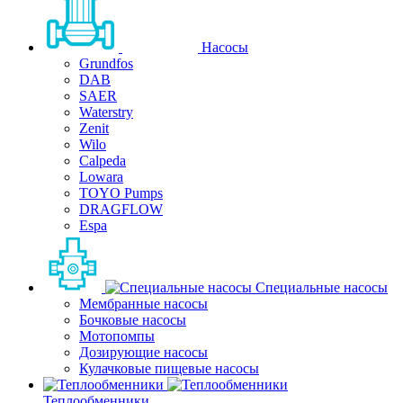
Насосы
Grundfos
DAB
SAER
Waterstry
Zenit
Wilo
Calpeda
Lowara
TOYO Pumps
DRAGFLOW
Espa
Специальные насосы
Мембранные насосы
Бочковые насосы
Мотопомпы
Дозирующие насосы
Кулачковые пищевые насосы
Теплообменники