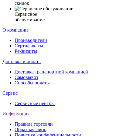
скидок
Сервисное
обслуживание
О компании
Производители
Сертификаты
Реквизиты
Доставка и оплата
Доставка транспортной компанией
Самовывоз
Способы оплаты
Сервис
Сервисные центры
Информация
Правила торговли
Обратная связь
Политика конфиденциальности