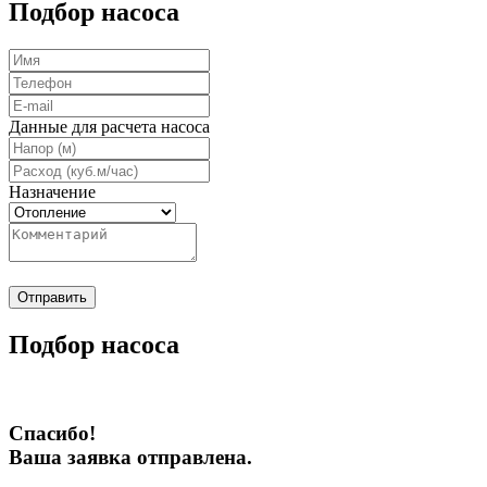
Подбор насоса
Данные для расчета насоса
Назначение
Отправить
Подбор насоса
Спасибо!
Ваша заявка отправлена.