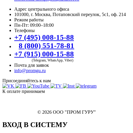
Адрес центрального офиса
101000, г. Москва, Потаповский переулок, 5с1, оф. 214
Режим работы
Пн-Пт: 09:00–18:00
Телефоны
+7 (495) 008-15-88
8 (800) 551-78-81
+7 (915) 000-15-88
(Telegram, WhatsApp, Viber)
Почта для заявок
info@promgu.ru
Присоединяйтесь к нам
К оплате принимаем
© 2026 ООО "ПРОМ ГУРУ"
ВХОД В СИСТЕМУ