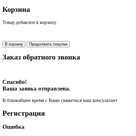
Корзина
Товар добавлен в корзину
В корзину
Продолжить покупки
Заказ обратного звонка
Спасибо!
Ваша заявка отправлена.
В ближайшее время с Вами свяжеться наш консультант
Регистрация
Ошибка