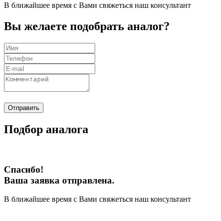
В ближайшее время с Вами свяжеться наш консультант
Вы желаете подобрать аналог?
Отправить
Подбор аналога
Спасибо!
Ваша заявка отправлена.
В ближайшее время с Вами свяжеться наш консультант