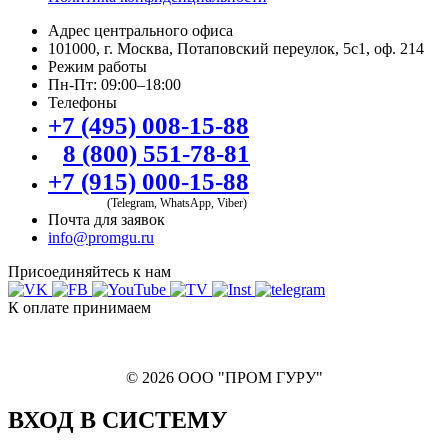
Адрес центрального офиса
101000, г. Москва, Потаповский переулок, 5с1, оф. 214
Режим работы
Пн-Пт: 09:00–18:00
Телефоны
+7 (495) 008-15-88
8 (800) 551-78-81
+7 (915) 000-15-88
(Telegram, WhatsApp, Viber)
Почта для заявок
info@promgu.ru
Присоединяйтесь к нам
К оплате принимаем
© 2026 ООО "ПРОМ ГУРУ"
ВХОД В СИСТЕМУ