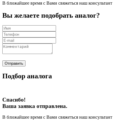
В ближайшее время с Вами свяжеться наш консультант
Вы желаете подобрать аналог?
Отправить
Подбор аналога
Спасибо!
Ваша заявка отправлена.
В ближайшее время с Вами свяжеться наш консультант