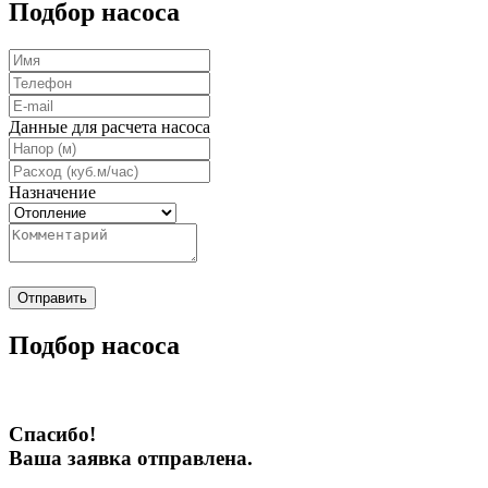
Подбор насоса
Данные для расчета насоса
Назначение
Отправить
Подбор насоса
Спасибо!
Ваша заявка отправлена.