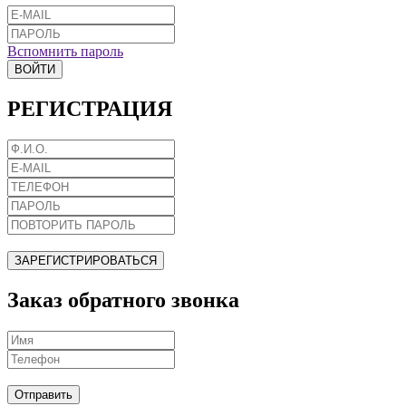
Вспомнить пароль
ВОЙТИ
РЕГИСТРАЦИЯ
ЗАРЕГИСТРИРОВАТЬСЯ
Заказ обратного звонка
Отправить