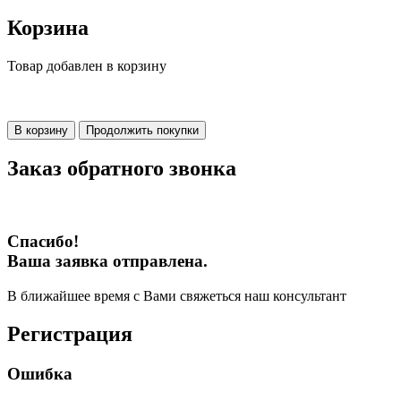
Корзина
Товар добавлен в корзину
В корзину
Продолжить покупки
Заказ обратного звонка
Спасибо!
Ваша заявка отправлена.
В ближайшее время с Вами свяжеться наш консультант
Регистрация
Ошибка