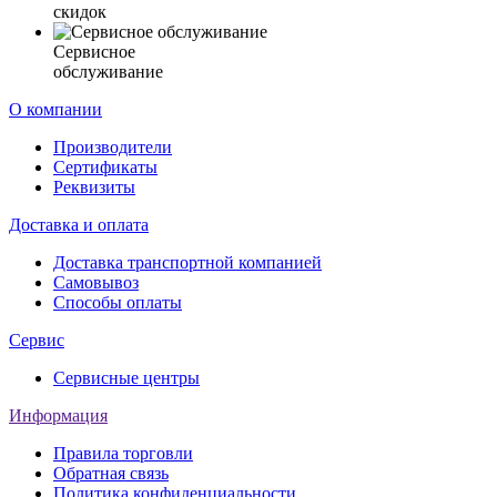
скидок
Сервисное
обслуживание
О компании
Производители
Сертификаты
Реквизиты
Доставка и оплата
Доставка транспортной компанией
Самовывоз
Способы оплаты
Сервис
Сервисные центры
Информация
Правила торговли
Обратная связь
Политика конфиденциальности