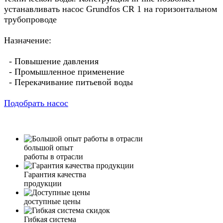
устанавливать насос Grundfos CR 1 на горизонтальном
трубопроводе
Назначение:
- Повышение давления
- Промышленное применение
- Перекачивание питьевой воды
Подобрать насос
большой опыт
работы в отрасли
Гарантия качества
продукции
доступные цены
Гибкая система