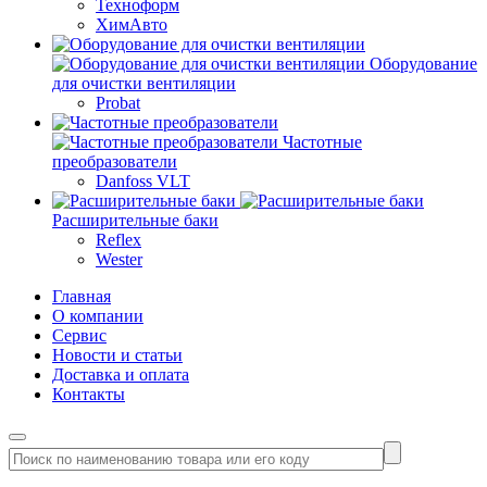
Техноформ
ХимАвто
Оборудование
для очистки вентиляции
Probat
Частотные
преобразователи
Danfoss VLT
Расширительные баки
Reflex
Wester
Главная
О компании
Сервис
Новости и статьи
Доставка и оплата
Контакты