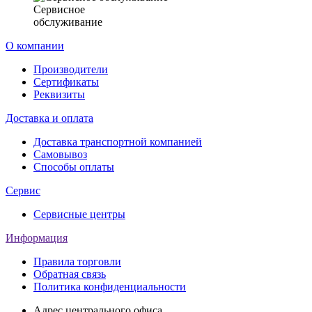
Сервисное
обслуживание
О компании
Производители
Сертификаты
Реквизиты
Доставка и оплата
Доставка транспортной компанией
Самовывоз
Способы оплаты
Сервис
Сервисные центры
Информация
Правила торговли
Обратная связь
Политика конфиденциальности
Адрес центрального офиса