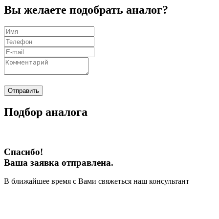
Вы желаете подобрать аналог?
Отправить
Подбор аналога
Спасибо!
Ваша заявка отправлена.
В ближайшее время с Вами свяжеться наш консультант