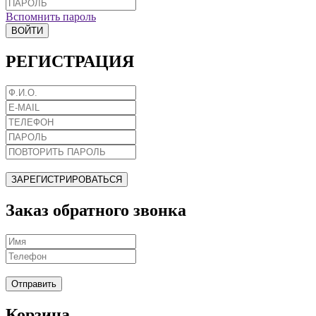
Вспомнить пароль
ВОЙТИ
РЕГИСТРАЦИЯ
ЗАРЕГИСТРИРОВАТЬСЯ
Заказ обратного звонка
Отправить
Корзина