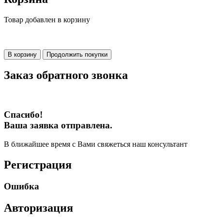
Товар добавлен в корзину
В корзину
Продолжить покупки
Заказ обратного звонка
Спасибо!
Ваша заявка отправлена.
В ближайшее время с Вами свяжеться наш консультант
Регистрация
Ошибка
Авторизация