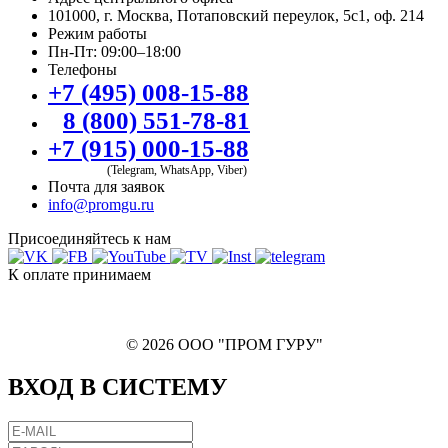
101000, г. Москва, Потаповский переулок, 5с1, оф. 214
Режим работы
Пн-Пт: 09:00–18:00
Телефоны
+7 (495) 008-15-88
8 (800) 551-78-81
+7 (915) 000-15-88
(Telegram, WhatsApp, Viber)
Почта для заявок
info@promgu.ru
Присоединяйтесь к нам
К оплате принимаем
© 2026 ООО "ПРОМ ГУРУ"
ВХОД В СИСТЕМУ