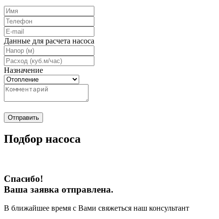
Данные для расчета насоса
Назначение
Отправить
Подбор насоса
Спасибо!
Ваша заявка отправлена.
В ближайшее время с Вами свяжеться наш консультант