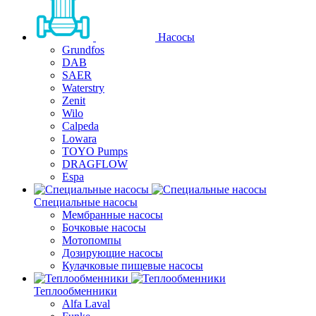
Насосы
Grundfos
DAB
SAER
Waterstry
Zenit
Wilo
Calpeda
Lowara
TOYO Pumps
DRAGFLOW
Espa
Специальные насосы
Мембранные насосы
Бочковые насосы
Мотопомпы
Дозирующие насосы
Кулачковые пищевые насосы
Теплообменники
Alfa Laval