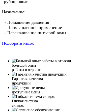
трубопроводе
Назначение:
- Повышение давления
- Промышленное применение
- Перекачивание питьевой воды
Подобрать насос
большой опыт
работы в отрасли
Гарантия качества
продукции
доступные цены
Гибкая система
скидок