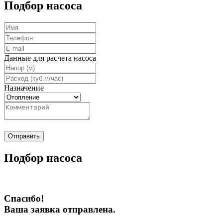
Подбор насоса
Данные для расчета насоса
Назначение
Отправить
Подбор насоса
Спасибо!
Ваша заявка отправлена.