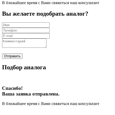
В ближайшее время с Вами свяжеться наш консультант
Вы желаете подобрать аналог?
Отправить
Подбор аналога
Спасибо!
Ваша заявка отправлена.
В ближайшее время с Вами свяжеться наш консультант