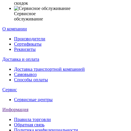
скидок
Сервисное
обслуживание
О компании
Производители
Сертификаты
Реквизиты
Доставка и оплата
Доставка транспортной компанией
Самовывоз
Способы оплаты
Сервис
Сервисные центры
Информация
Правила торговли
Обратная связь
Политика конфиденциальности