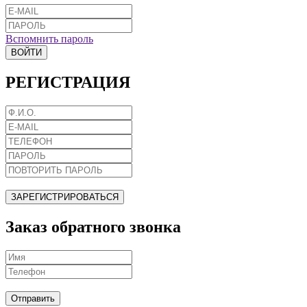
Вспомнить пароль
ВОЙТИ
РЕГИСТРАЦИЯ
ЗАРЕГИСТРИРОВАТЬСЯ
Заказ обратного звонка
Отправить