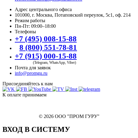
Адрес центрального офиса
101000, г. Москва, Потаповский переулок, 5с1, оф. 214
Режим работы
Пн-Пт: 09:00–18:00
Телефоны
+7 (495) 008-15-88
8 (800) 551-78-81
+7 (915) 000-15-88
(Telegram, WhatsApp, Viber)
Почта для заявок
info@promgu.ru
Присоединяйтесь к нам
К оплате принимаем
© 2026 ООО "ПРОМ ГУРУ"
ВХОД В СИСТЕМУ