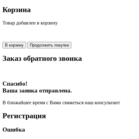
Корзина
Товар добавлен в корзину
В корзину
Продолжить покупки
Заказ обратного звонка
Спасибо!
Ваша заявка отправлена.
В ближайшее время с Вами свяжеться наш консультант
Регистрация
Ошибка