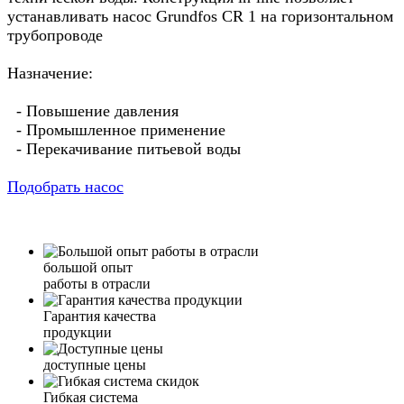
устанавливать насос Grundfos CR 1 на горизонтальном
трубопроводе
Назначение:
- Повышение давления
- Промышленное применение
- Перекачивание питьевой воды
Подобрать насос
большой опыт
работы в отрасли
Гарантия качества
продукции
доступные цены
Гибкая система